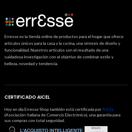
Erresse es la tienda online de productos para el hogar que ofrece
artículos únicos para la casa y la cocina, una síntesis de diseño y
funcionalidad. Nuestros artículos son el resultado de una
cuidadosa investigación con el objetivo de combinar estilo y
belleza, novedad y tendencia.
CERTIFICADO AICEL
Hoy en día Erresse Shop también está certificada por
AICEL
(Asociación Italiana de Comercio Electrónico), una garantía para
sus compras con total seguridad.