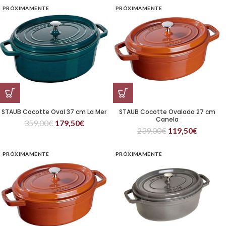
PRÓXIMAMENTE
PRÓXIMAMENTE
STAUB Cocotte Oval 37 cm La Mer
STAUB Cocotte Ovalada 27 cm
Canela
359,00
€
179,50
€
239,00
€
119,50
€
PRÓXIMAMENTE
PRÓXIMAMENTE