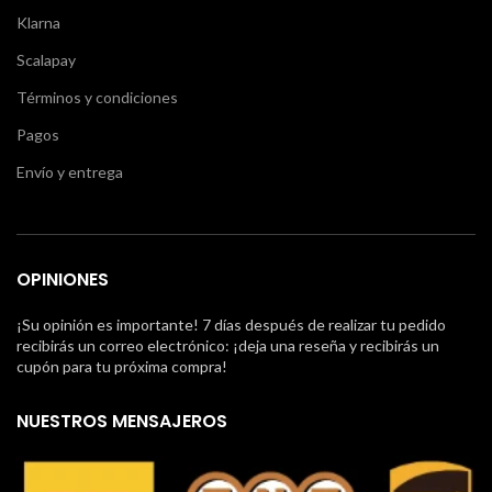
Klarna
Scalapay
Términos y condiciones
Pagos
Envío y entrega
OPINIONES
¡Su opinión es importante! 7 días después de realizar tu pedido
recibirás un correo electrónico: ¡deja una reseña y recibirás un
cupón para tu próxima compra!
NUESTROS MENSAJEROS