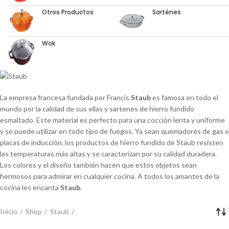
Otros Productos
Sarténes
Wok
La empresa francesa fundada por Francis
Staub
es famosa en todo el
mundo por la calidad de sus ollas y sartenes de hierro fundido
esmaltado. Este material es perfecto para una cocción lenta y uniforme
y se puede utilizar en todo tipo de fuegos. Ya sean quemadores de gas o
placas de inducción, los productos de hierro fundido de Staub resisten
las temperaturas más altas y se caracterizan por su calidad duradera.
Los colores y el diseño también hacen que estos objetos sean
hermosos para admirar en cualquier cocina. A todos los amantes de la
cocina les encanta
Staub
.
Inicio
Shop
Staub