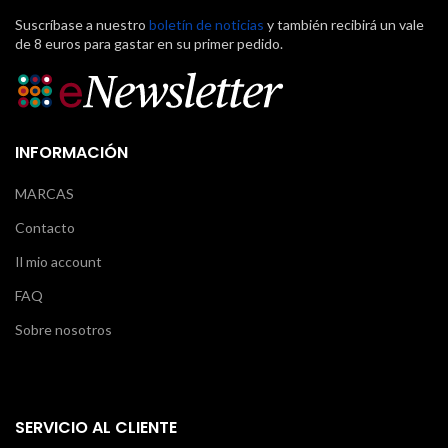
Suscríbase a nuestro
boletín de noticias
y también recibirá un vale
de 8 euros para gastar en su primer pedido.
INFORMACIÓN
MARCAS
Contacto
Il mio account
FAQ
Sobre nosotros
SERVICIO AL CLIENTE