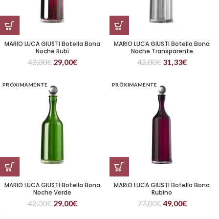
MARIO LUCA GIUSTI Botella Bona
MARIO LUCA GIUSTI Botella Bona
Noche Rubì
Noche Transparente
42,00
€
29,00
€
42,00
€
31,33
€
PRÓXIMAMENTE
PRÓXIMAMENTE
MARIO LUCA GIUSTI Botella Bona
MARIO LUCA GIUSTI Botella Bona
Noche Verde
Rubino
42,00
€
29,00
€
77,00
€
49,00
€