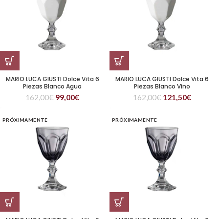
MARIO LUCA GIUSTI Dolce Vita 6
MARIO LUCA GIUSTI Dolce Vita 6
Piezas Blanco Agua
Piezas Blanco Vino
162,00
€
99,00
€
162,00
€
121,50
€
PRÓXIMAMENTE
PRÓXIMAMENTE