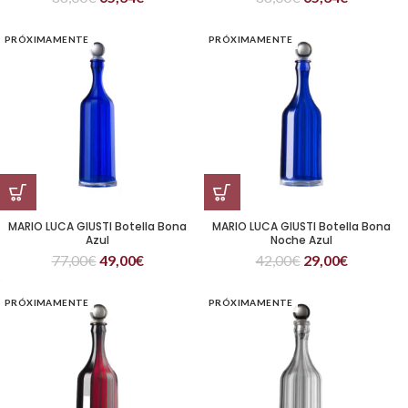
PRÓXIMAMENTE
PRÓXIMAMENTE
MARIO LUCA GIUSTI Botella Bona
MARIO LUCA GIUSTI Botella Bona
Azul
Noche Azul
77,00
€
49,00
€
42,00
€
29,00
€
PRÓXIMAMENTE
PRÓXIMAMENTE