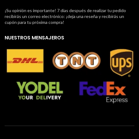
¡Su opinión es importante! 7 días después de realizar tu pedido
recibirás un correo electrónico: ¡deja una reseña y recibirás un
cupón para tu próxima compra!
NUESTROS MENSAJEROS