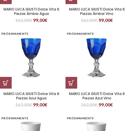
MARIO LUCA GIUSTI Dolce Vita 6
MARIO LUCA GIUSTI Dolce Vita 6
Piezas Ámbar Agua
Piezas Ámbar Vino
162,00
€
99,00
€
162,00
€
99,00
€
PRÓXIMAMENTE
PRÓXIMAMENTE
MARIO LUCA GIUSTI Dolce Vita 6
MARIO LUCA GIUSTI Dolce Vita 6
Piezas Azul Agua
Piezas Azul Vino
162,00
€
99,00
€
162,00
€
99,00
€
PRÓXIMAMENTE
PRÓXIMAMENTE