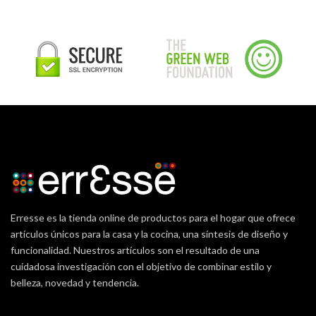
Erresse es la tienda online de productos para el hogar que ofrece
artículos únicos para la casa y la cocina, una síntesis de diseño y
funcionalidad. Nuestros artículos son el resultado de una
cuidadosa investigación con el objetivo de combinar estilo y
belleza, novedad y tendencia.