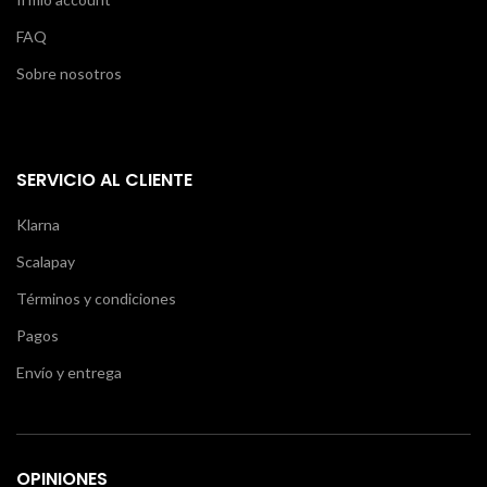
FAQ
Sobre nosotros
SERVICIO AL CLIENTE
Klarna
Scalapay
Términos y condiciones
Pagos
Envío y entrega
OPINIONES