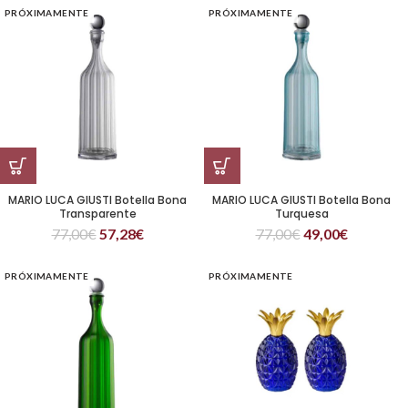
PRÓXIMAMENTE
PRÓXIMAMENTE
MARIO LUCA GIUSTI Botella Bona
MARIO LUCA GIUSTI Botella Bona
Transparente
Turquesa
77,00
€
57,28
€
77,00
€
49,00
€
PRÓXIMAMENTE
PRÓXIMAMENTE