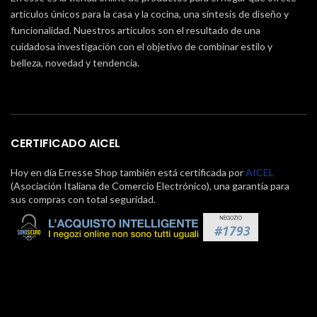
artículos únicos para la casa y la cocina, una síntesis de diseño y
funcionalidad. Nuestros artículos son el resultado de una
cuidadosa investigación con el objetivo de combinar estilo y
belleza, novedad y tendencia.
CERTIFICADO AICEL
Hoy en día Erresse Shop también está certificada por
AICEL
(Asociación Italiana de Comercio Electrónico), una garantía para
sus compras con total seguridad.