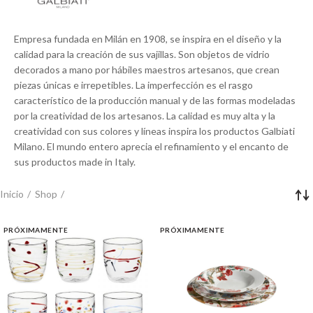
Empresa fundada en Milán en 1908, se inspira en el diseño y la
calidad para la creación de sus vajillas. Son objetos de vidrio
decorados a mano por hábiles maestros artesanos, que crean
piezas únicas e irrepetibles. La imperfección es el rasgo
característico de la producción manual y de las formas modeladas
por la creatividad de los artesanos. La calidad es muy alta y la
creatividad con sus colores y líneas inspira los productos Galbiati
Milano. El mundo entero aprecia el refinamiento y el encanto de
sus productos made in Italy.
Inicio
Shop
PRÓXIMAMENTE
PRÓXIMAMENTE