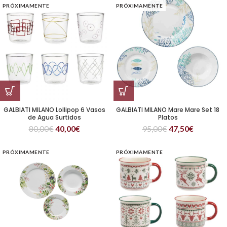
PRÓXIMAMENTE
PRÓXIMAMENTE
GALBIATI MILANO Lollipop 6 Vasos
GALBIATI MILANO Mare Mare Set 18
de Agua Surtidos
Platos
80,00
€
40,00
€
95,00
€
47,50
€
PRÓXIMAMENTE
PRÓXIMAMENTE