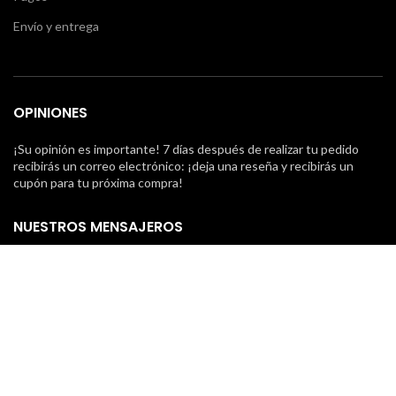
Envío y entrega
OPINIONES
¡Su opinión es importante! 7 días después de realizar tu pedido
recibirás un correo electrónico: ¡deja una reseña y recibirás un
cupón para tu próxima compra!
NUESTROS MENSAJEROS