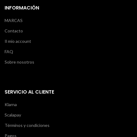
INFORMACIÓN
MARCAS
Contacto
Il mio account
FAQ
Sobre nosotros
SERVICIO AL CLIENTE
Klarna
Scalapay
Términos y condiciones
Pagos