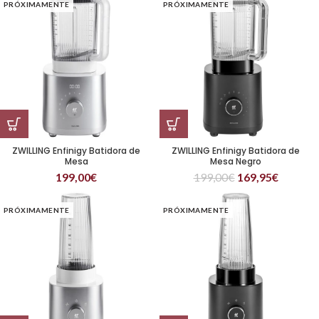
PRÓXIMAMENTE
PRÓXIMAMENTE
ZWILLING Enfinigy Batidora de
ZWILLING Enfinigy Batidora de
Mesa
Mesa Negro
199,00
€
199,00
€
169,95
€
PRÓXIMAMENTE
PRÓXIMAMENTE