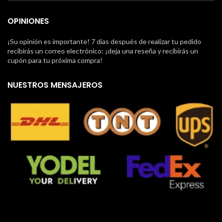
OPINIONES
¡Su opinión es importante! 7 días después de realizar tu pedido
recibirás un correo electrónico: ¡deja una reseña y recibirás un
cupón para tu próxima compra!
NUESTROS MENSAJEROS