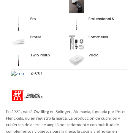
Pro
Professional S
Profile
Sommelier
Twin Pollux
Vacío
Z-CUT
En 1731, nació
Zwilling
en Solingen, Alemania, fundada por Peter
Henckels, quien registró la marca. La producción de cuchillos y
cubiertos de acero se amplió posteriormente con multitud de
complementos y objetos para la mesa, la cocina y el hogar en