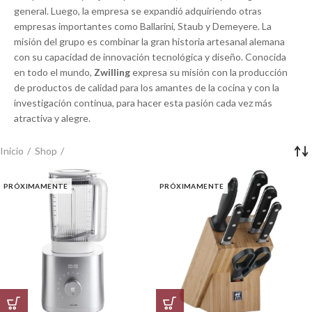
general. Luego, la empresa se expandió adquiriendo otras
empresas importantes como Ballarini, Staub y Demeyere. La
misión del grupo es combinar la gran historia artesanal alemana
con su capacidad de innovación tecnológica y diseño. Conocida
en todo el mundo,
Zwilling
expresa su misión con la producción
de productos de calidad para los amantes de la cocina y con la
investigación continua, para hacer esta pasión cada vez más
atractiva y alegre.
Inicio
Shop
PRÓXIMAMENTE
PRÓXIMAMENTE