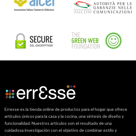
Erresse es la tienda online de productos para el hogar que ofrece
artículos únicos para la casa y la cocina, una síntesis de diseño y
funcionalidad. Nuestros artículos son el resultado de una
cuidadosa investigación con el objetivo de combinar estilo y