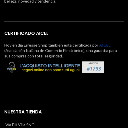
belleza, novedad y tendencia.
CERTIFICADO AICEL
Hoy en día Erresse Shop también está certificada por
AICEL
(Asociación Italiana de Comercio Electrónico), una garantía para
sus compras con total seguridad.
NUESTRA TIENDA
Via F.lli Villa SNC