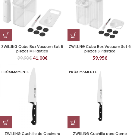
ZWILLING Cube Box Vacuum Set 5
ZWILLING Cube Box Vacuum Set 6
piezas M Plástico
piezas S Plástico
99,90
€
41,00
€
59,95
€
PRÓXIMAMENTE
PRÓXIMAMENTE
ZWILLING Cuchillo de Cocinero
ZWILLING Cuchillo para Carne