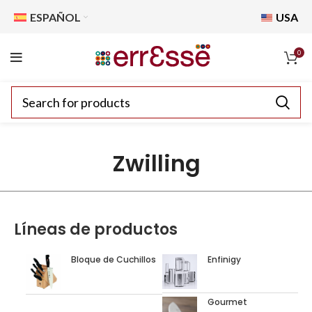
ESPAÑOL
USA
0
Zwilling
Líneas de productos
Bloque de Cuchillos
Enfinigy
Gourmet