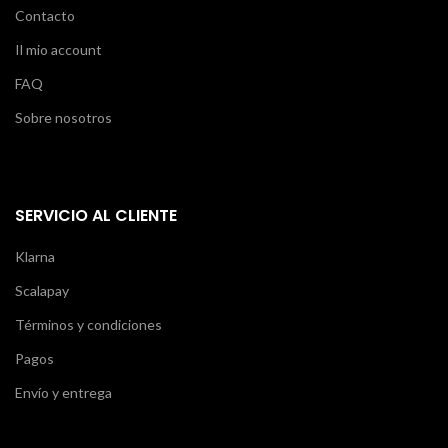
Contacto
Il mio account
FAQ
Sobre nosotros
SERVICIO AL CLIENTE
Klarna
Scalapay
Términos y condiciones
Pagos
Envío y entrega