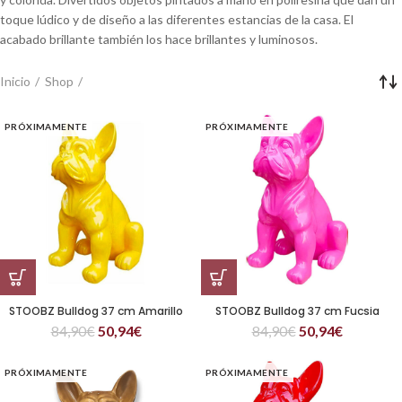
toque lúdico y de diseño a las diferentes estancias de la casa. El
acabado brillante también los hace brillantes y luminosos.
Inicio
Shop
PRÓXIMAMENTE
PRÓXIMAMENTE
STOOBZ Bulldog 37 cm Amarillo
STOOBZ Bulldog 37 cm Fucsia
84,90
€
50,94
€
84,90
€
50,94
€
PRÓXIMAMENTE
PRÓXIMAMENTE