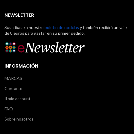
NEWSLETTER
Suscríbase a nuestro
boletín de noticias
y también recibirá un vale
de 8 euros para gastar en su primer pedido.
INFORMACIÓN
MARCAS
Contacto
Il mio account
FAQ
Sobre nosotros