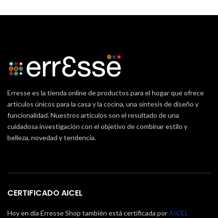
Erresse es la tienda online de productos para el hogar que ofrece
artículos únicos para la casa y la cocina, una síntesis de diseño y
funcionalidad. Nuestros artículos son el resultado de una
cuidadosa investigación con el objetivo de combinar estilo y
belleza, novedad y tendencia.
CERTIFICADO AICEL
Hoy en día Erresse Shop también está certificada por
AICEL