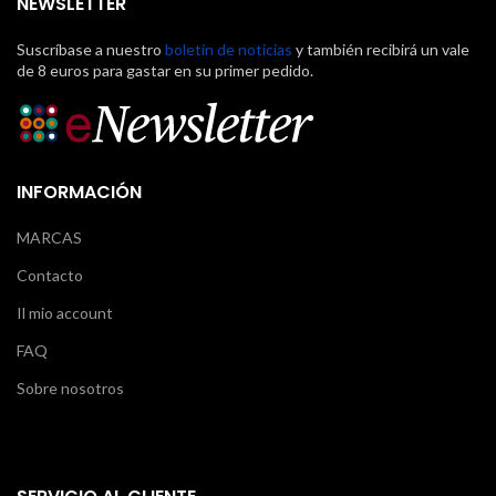
NEWSLETTER
Suscríbase a nuestro
boletín de noticias
y también recibirá un vale
de 8 euros para gastar en su primer pedido.
INFORMACIÓN
MARCAS
Contacto
Il mio account
FAQ
Sobre nosotros