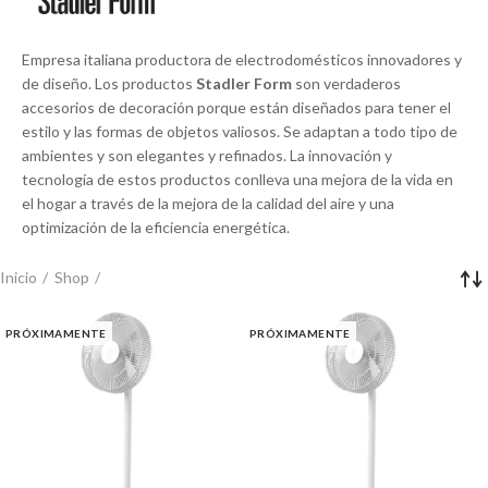
Empresa italiana productora de electrodomésticos innovadores y
de diseño. Los productos
Stadler Form
son verdaderos
accesorios de decoración porque están diseñados para tener el
estilo y las formas de objetos valiosos. Se adaptan a todo tipo de
ambientes y son elegantes y refinados. La innovación y
tecnología de estos productos conlleva una mejora de la vida en
el hogar a través de la mejora de la calidad del aire y una
optimización de la eficiencia energética.
Inicio
Shop
PRÓXIMAMENTE
PRÓXIMAMENTE