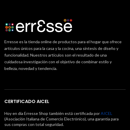
Erresse es la tienda online de productos para el hogar que ofrece
artículos únicos para la casa y la cocina, una síntesis de diseño y
funcionalidad. Nuestros artículos son el resultado de una
cuidadosa investigación con el objetivo de combinar estilo y
belleza, novedad y tendencia.
CERTIFICADO AICEL
Hoy en día Erresse Shop también está certificada por
AICEL
(Asociación Italiana de Comercio Electrónico), una garantía para
sus compras con total seguridad.