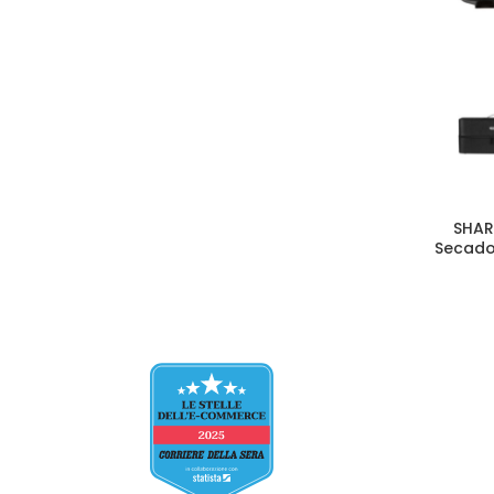
SHAR
Secado