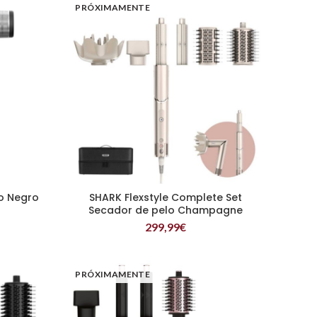
PRÓXIMAMENTE
o Negro
SHARK Flexstyle Complete Set
LEER MÁS
Secador de pelo Champagne
299,99
€
PRÓXIMAMENTE