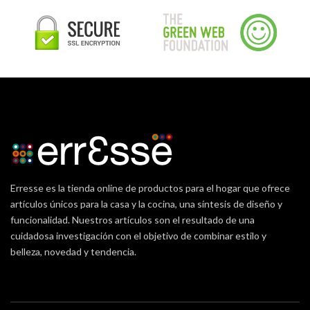
Erresse es la tienda online de productos para el hogar que ofrece
artículos únicos para la casa y la cocina, una síntesis de diseño y
funcionalidad. Nuestros artículos son el resultado de una
cuidadosa investigación con el objetivo de combinar estilo y
belleza, novedad y tendencia.