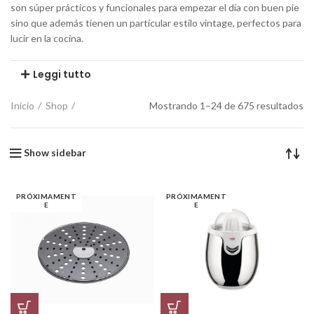
son súper prácticos y funcionales para empezar el día con buen pie
sino que además tienen un particular estilo vintage, perfectos para
lucir en la cocina.
Leggi tutto
Inicio
Shop
Mostrando 1–24 de 675 resultados
Show sidebar
PRÓXIMAMENT
PRÓXIMAMENT
E
E