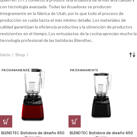
con tecnología avanzada. Todas las licuadoras se producen
íntegramente en la fábrica de Utah, por lo que todo el proceso de
producción se cuida hasta el más mínimo detalle. Los materiales de
calidad garantizan la eficiencia productiva y la obtención de productos
resistentes en el tiempo. Los entusiastas de la cocina aprecian mucho la
tecnología profesional de las batidoras Blendtec.
Inicio
Shop
PRÓXIMAMENTE
PRÓXIMAMENTE
BLENDTEC Batidora de diseño 650
BLENDTEC Batidora de diseño 650