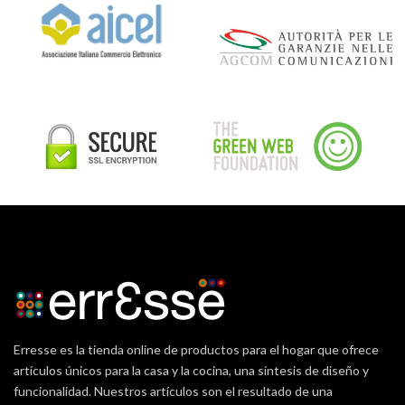
Erresse es la tienda online de productos para el hogar que ofrece
artículos únicos para la casa y la cocina, una síntesis de diseño y
funcionalidad. Nuestros artículos son el resultado de una