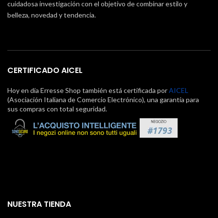
cuidadosa investigación con el objetivo de combinar estilo y
belleza, novedad y tendencia.
CERTIFICADO AICEL
Hoy en día Erresse Shop también está certificada por
AICEL
(Asociación Italiana de Comercio Electrónico), una garantía para
sus compras con total seguridad.
NUESTRA TIENDA