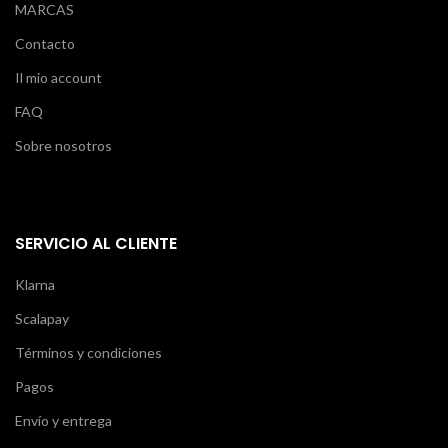
MARCAS
Contacto
Il mio account
FAQ
Sobre nosotros
SERVICIO AL CLIENTE
Klarna
Scalapay
Términos y condiciones
Pagos
Envío y entrega