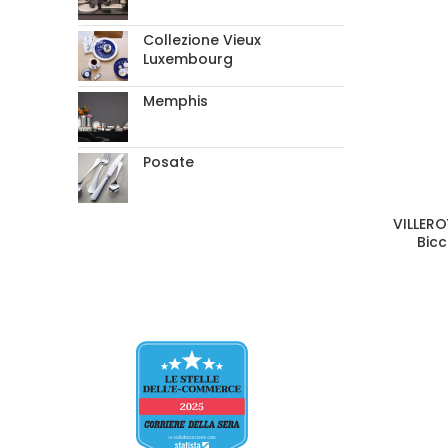
Collezione Vieux
Luxembourg
Memphis
Posate
VILLERO
Bicc