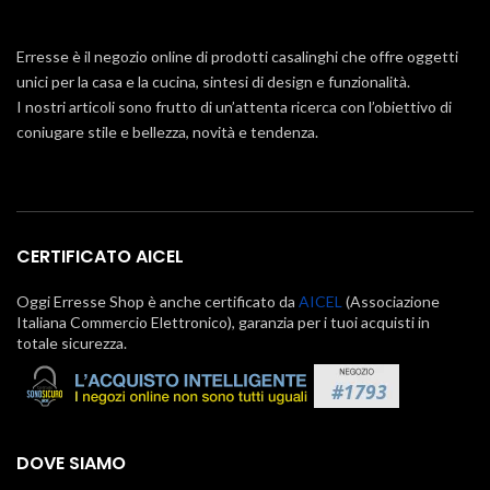
Erresse è il negozio online di prodotti casalinghi che offre oggetti
unici per la casa e la cucina, sintesi di design e funzionalità.
I nostri articoli sono frutto di un’attenta ricerca con l’obiettivo di
coniugare stile e bellezza, novità e tendenza.
CERTIFICATO AICEL
Oggi Erresse Shop è anche certificato da
AICEL
(Associazione
Italiana Commercio Elettronico), garanzia per i tuoi acquisti in
totale sicurezza.
DOVE SIAMO