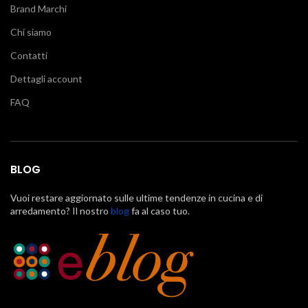
Brand Marchi
Chi siamo
Contatti
Dettagli account
FAQ
BLOG
Vuoi restare aggiornato sulle ultime tendenze in cucina e di
arredamento? Il nostro
blog
fa al caso tuo.