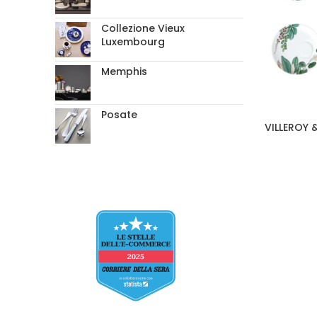
Collezione Vieux
Luxembourg
Memphis
Posate
VILLEROY &