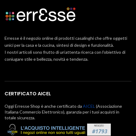
Erresse è il negozio online di prodotti casalinghi che offre oggetti
unici per la casa e la cucina, sintesi di design e funzionalità.
I nostri articoli sono frutto di un’attenta ricerca con l’obiettivo di
coniugare stile e bellezza, novità e tendenza.
CERTIFICATO AICEL
Oggi Erresse Shop è anche certificato da
AICEL
(Associazione
Italiana Commercio Elettronico), garanzia per i tuoi acquisti in
totale sicurezza.