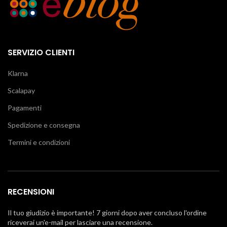
SERVIZIO CLIENTI
Klarna
Scalapay
Pagamenti
Spedizione e consegna
Termini e condizioni
RECENSIONI
Il tuo giudizio è importante! 7 giorni dopo aver concluso l'ordine
riceverai un'e-mail per lasciare una recensione.