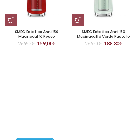
SMEG Estetica Anni ’50
SMEG Estetica Anni ’50
Macinacaffè Rosso
Macinacaffè Verde Pastello
269,00
€
159,00
€
269,00
€
188,30
€