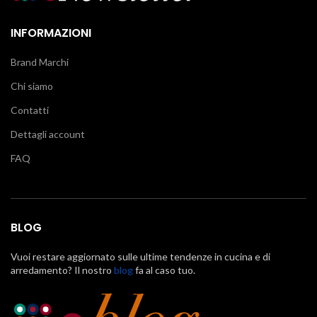
INFORMAZIONI
Brand Marchi
Chi siamo
Contatti
Dettagli account
FAQ
BLOG
Vuoi restare aggiornato sulle ultime tendenze in cucina e di
arredamento? Il nostro
blog
fa al caso tuo.