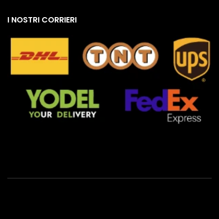
I NOSTRI CORRIERI