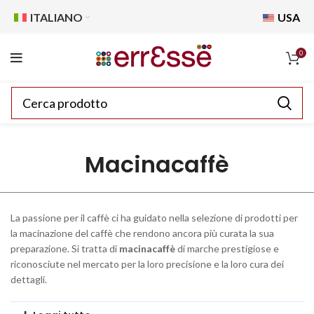
ITALIANO
USA
0
Macinacaffè
La passione per il caffè ci ha guidato nella selezione di prodotti per
la macinazione del caffè che rendono ancora più curata la sua
preparazione. Si tratta di
macinacaffè
di marche prestigiose e
riconosciute nel mercato per la loro precisione e la loro cura dei
dettagli.