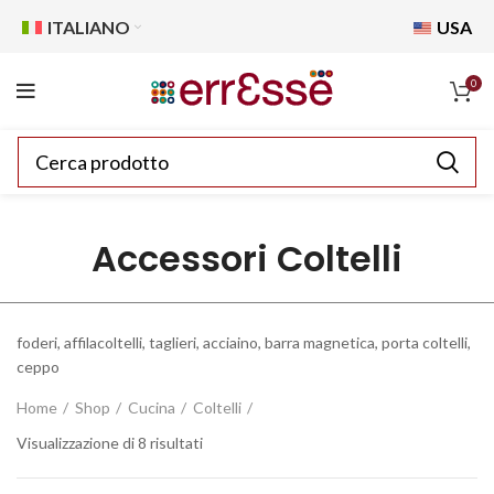
ITALIANO
USA
0
Accessori Coltelli
foderi, affilacoltelli, taglieri, acciaino, barra magnetica, porta coltelli,
ceppo
Home
Shop
Cucina
Coltelli
Visualizzazione di 8 risultati