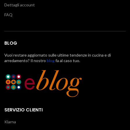
Dettagli account
FAQ
BLOG
Vuoi restare aggiornato sulle ultime tendenze in cucina e di
arredamento? Il nostro
blog
fa al caso tuo.
SERVIZIO CLIENTI
Klarna