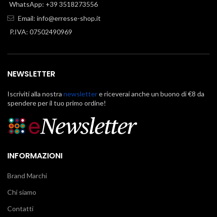
WhatsApp: +39 3518273556
Email:
info@erresse-shop.it
P.IVA: 07502490969
NEWSLETTER
Iscriviti alla nostra
newsletter
e riceverai anche un buono di €8 da
spendere per il tuo primo ordine!
INFORMAZIONI
Brand Marchi
Chi siamo
Contatti