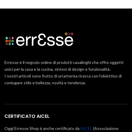
Erresse è il negozio online di prodotti casalinghi che offre oggetti
unici per la casa e la cucina, sintesi di design e funzionalità.
I nostri articoli sono frutto di un’attenta ricerca con l’obiettivo di
coniugare stile e bellezza, novità e tendenza.
CERTIFICATO AICEL
Oggi Erresse Shop è anche certificato da
AICEL
(Associazione