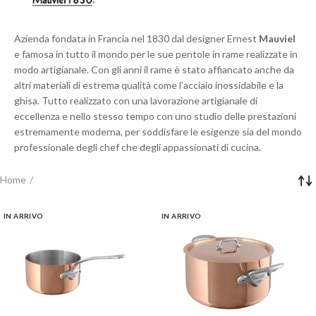
Azienda fondata in Francia nel 1830 dal designer Ernest
Mauviel
e famosa in tutto il mondo per le sue pentole in rame realizzate in
modo artigianale. Con gli anni il rame è stato affiancato anche da
altri materiali di estrema qualità come l’acciaio inossidabile e la
ghisa. Tutto realizzato con una lavorazione artigianale di
eccellenza e nello stesso tempo con uno studio delle prestazioni
estremamente moderna, per soddisfare le esigenze sia del mondo
professionale degli chef che degli appassionati di cucina.
Home
IN ARRIVO
IN ARRIVO