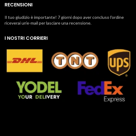
RECENSIONI
Il tuo giudizio è importante! 7 giorni dopo aver concluso l'ordine
riceverai un'e-mail per lasciare una recensione.
I NOSTRI CORRIERI