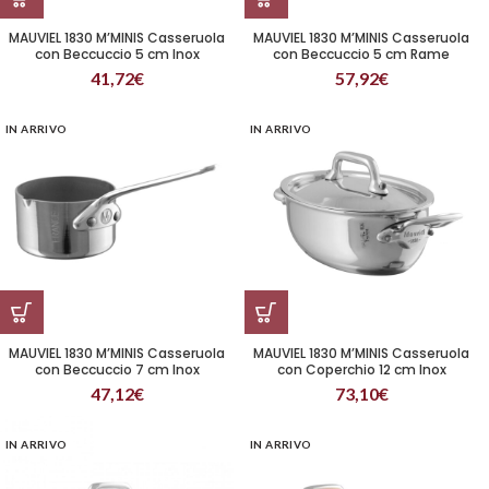
MAUVIEL 1830 M’MINIS Casseruola
MAUVIEL 1830 M’MINIS Casseruola
con Beccuccio 5 cm Inox
con Beccuccio 5 cm Rame
41,72
€
57,92
€
IN ARRIVO
IN ARRIVO
MAUVIEL 1830 M’MINIS Casseruola
MAUVIEL 1830 M’MINIS Casseruola
con Beccuccio 7 cm Inox
con Coperchio 12 cm Inox
47,12
€
73,10
€
IN ARRIVO
IN ARRIVO