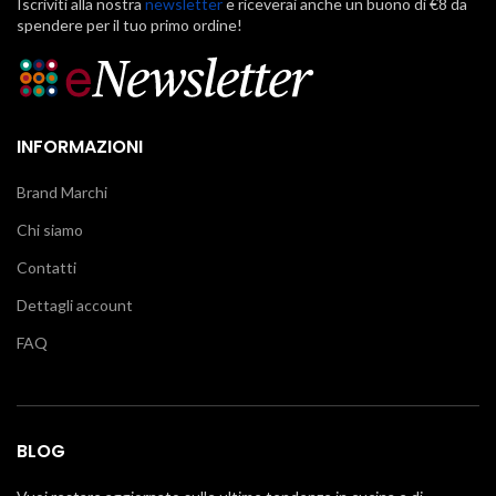
Iscriviti alla nostra
newsletter
e riceverai anche un buono di €8 da
spendere per il tuo primo ordine!
INFORMAZIONI
Brand Marchi
Chi siamo
Contatti
Dettagli account
FAQ
BLOG