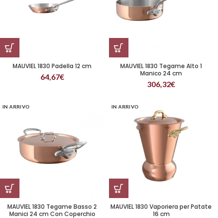
MAUVIEL 1830 Padella 12 cm
MAUVIEL 1830 Tegame Alto 1
Manico 24 cm
64,67
€
306,32
€
IN ARRIVO
IN ARRIVO
MAUVIEL 1830 Tegame Basso 2
MAUVIEL 1830 Vaporiera per Patate
Manici 24 cm Con Coperchio
16 cm