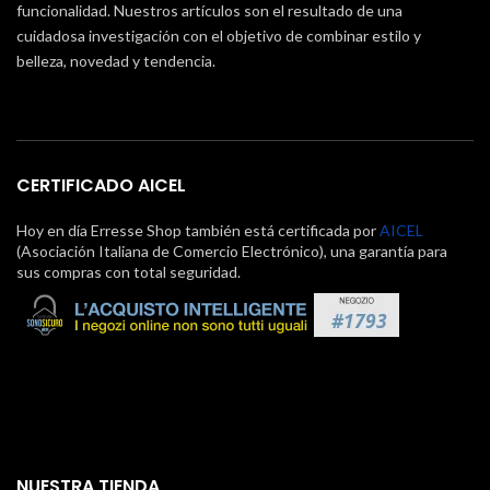
funcionalidad. Nuestros artículos son el resultado de una
cuidadosa investigación con el objetivo de combinar estilo y
belleza, novedad y tendencia.
CERTIFICADO AICEL
Hoy en día Erresse Shop también está certificada por
AICEL
(Asociación Italiana de Comercio Electrónico), una garantía para
sus compras con total seguridad.
NUESTRA TIENDA