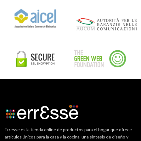
Erresse es la tienda online de productos para el hogar que ofrece
artículos únicos para la casa y la cocina, una síntesis de diseño y