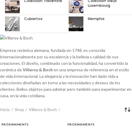
Colección Travertine
Colección Vieux
Luxembourg
Cubiertos
Memphis
Empresa cerámica alemana, fundada en 1748, es conocida
internacionalmente por su excelencia y la belleza y calidad de sus
creaciones. El diseño, combinado con la funcionalidad, ha convertido la
cerámica de
Villeroy & Boch
en una empresa de referencia en el estilo
de vida internacional. La elegancia y la innovación han dado vida a
colecciones diseñadas en torno a las necesidades y deseos de los
clientes. Bellos objetos para admirar pero también para experimentar en
casa, en la vida cotidiana.
Inicio
Shop
Villeroy & Boch
PRÓXIMAMENTE
PRÓXIMAMENTE