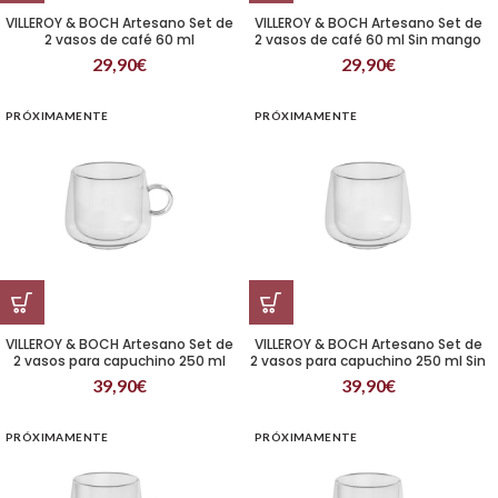
VILLEROY & BOCH Artesano Set de
VILLEROY & BOCH Artesano Set de
2 vasos de café 60 ml
2 vasos de café 60 ml Sin mango
29,90
€
29,90
€
PRÓXIMAMENTE
PRÓXIMAMENTE
VILLEROY & BOCH Artesano Set de
VILLEROY & BOCH Artesano Set de
2 vasos para capuchino 250 ml
2 vasos para capuchino 250 ml Sin
mango
39,90
€
39,90
€
PRÓXIMAMENTE
PRÓXIMAMENTE