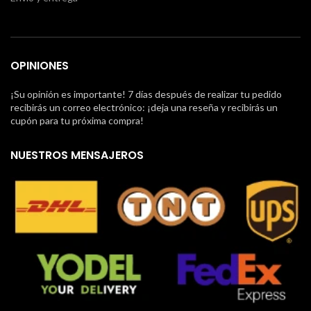
OPINIONES
¡Su opinión es importante! 7 días después de realizar tu pedido
recibirás un correo electrónico: ¡deja una reseña y recibirás un
cupón para tu próxima compra!
NUESTROS MENSAJEROS