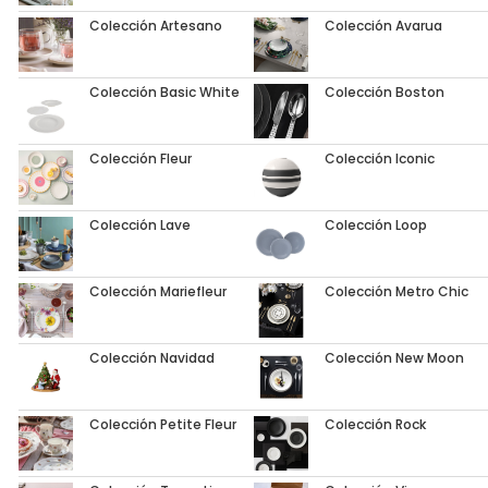
Colección Artesano
Colección Avarua
Colección Basic White
Colección Boston
Colección Fleur
Colección Iconic
Colección Lave
Colección Loop
Colección Mariefleur
Colección Metro Chic
Colección Navidad
Colección New Moon
Colección Petite Fleur
Colección Rock