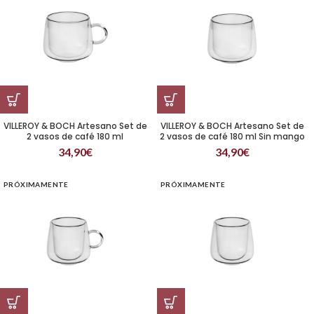
VILLEROY & BOCH Artesano Set de
VILLEROY & BOCH Artesano Set de
2 vasos de café 180 ml
2 vasos de café 180 ml Sin mango
34,90
€
34,90
€
PRÓXIMAMENTE
PRÓXIMAMENTE