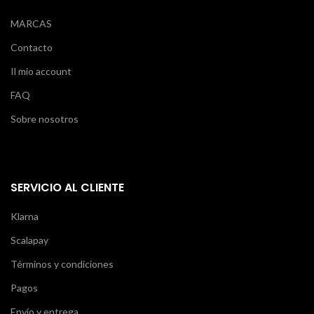
MARCAS
Contacto
Il mio account
FAQ
Sobre nosotros
SERVICIO AL CLIENTE
Klarna
Scalapay
Términos y condiciones
Pagos
Envío y entrega