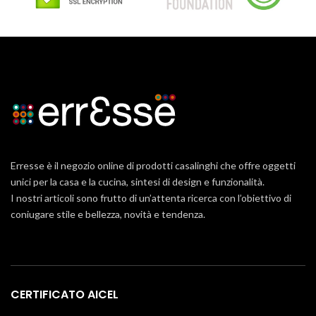
Erresse è il negozio online di prodotti casalinghi che offre oggetti
unici per la casa e la cucina, sintesi di design e funzionalità.
I nostri articoli sono frutto di un’attenta ricerca con l’obiettivo di
coniugare stile e bellezza, novità e tendenza.
CERTIFICATO AICEL