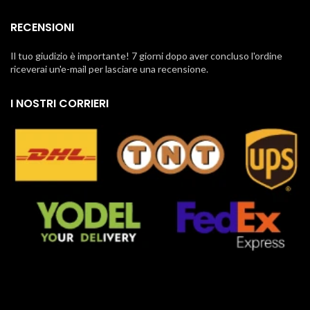
RECENSIONI
Il tuo giudizio è importante! 7 giorni dopo aver concluso l'ordine
riceverai un'e-mail per lasciare una recensione.
I NOSTRI CORRIERI