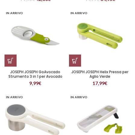
IN ARRIVO
IN ARRIVO
JOSEPH JOSEPH GoAvocado
JOSEPH JOSEPH Helix Pressa per
Strumento 3 in 1 per Avocado
Aglio Verde
Verde
9,99
€
17,99
€
IN ARRIVO
IN ARRIVO