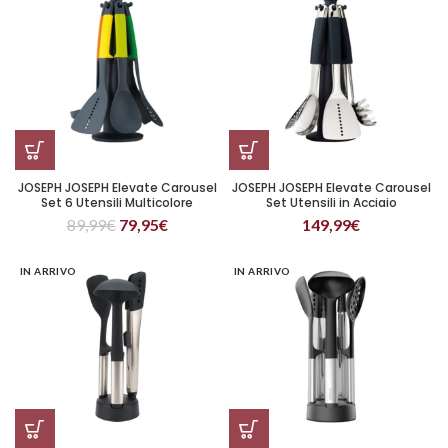
JOSEPH JOSEPH Elevate Carousel
JOSEPH JOSEPH Elevate Carousel
Set 6 Utensili Multicolore
Set Utensili in Acciaio
89,99
€
79,95
€
149,99
€
IN ARRIVO
IN ARRIVO