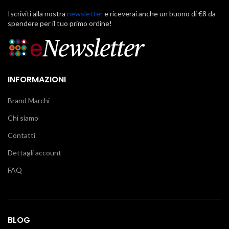
Iscriviti alla nostra
newsletter
e riceverai anche un buono di €8 da
spendere per il tuo primo ordine!
INFORMAZIONI
Brand Marchi
Chi siamo
Contatti
Dettagli account
FAQ
BLOG