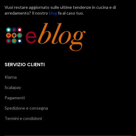
Vuoi restare aggiornato sulle ultime tendenze in cucina e di
arredamento? Il nostro
blog
fa al caso tuo.
SERVIZIO CLIENTI
Klarna
Scalapay
Pagamenti
Spedizione e consegna
Termini e condizioni