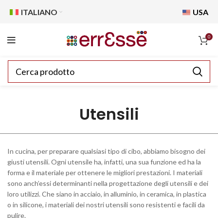
ITALIANO
USA
0
Utensili
In cucina, per preparare qualsiasi tipo di cibo, abbiamo bisogno dei
giusti utensili. Ogni utensile ha, infatti, una sua funzione ed ha la
forma e il materiale per ottenere le migliori prestazioni. I materiali
sono anch’essi determinanti nella progettazione degli utensili e dei
loro utilizzi. Che siano in acciaio, in alluminio, in ceramica, in plastica
o in silicone, i materiali dei nostri utensili sono resistenti e facili da
pulire.