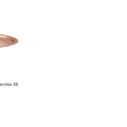
erchio 35