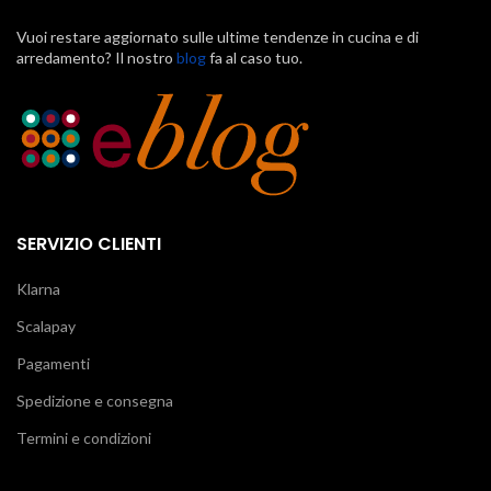
Vuoi restare aggiornato sulle ultime tendenze in cucina e di
arredamento? Il nostro
blog
fa al caso tuo.
SERVIZIO CLIENTI
Klarna
Scalapay
Pagamenti
Spedizione e consegna
Termini e condizioni