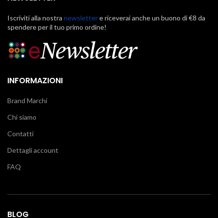
Iscriviti alla nostra
newsletter
e riceverai anche un buono di €8 da
spendere per il tuo primo ordine!
INFORMAZIONI
Brand Marchi
Chi siamo
Contatti
Dettagli account
FAQ
BLOG