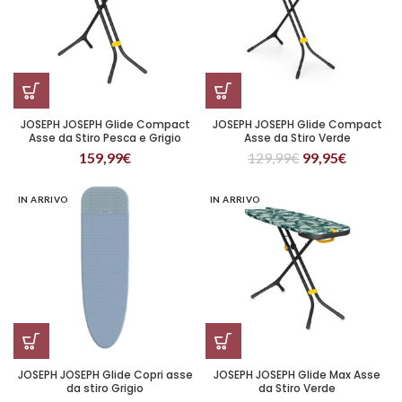
JOSEPH JOSEPH Glide Compact
JOSEPH JOSEPH Glide Compact
Asse da Stiro Pesca e Grigio
Asse da Stiro Verde
159,99
€
129,99
€
99,95
€
IN ARRIVO
IN ARRIVO
JOSEPH JOSEPH Glide Copri asse
JOSEPH JOSEPH Glide Max Asse
da stiro Grigio
da Stiro Verde