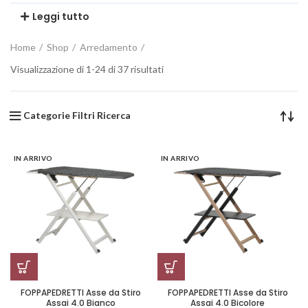
Leggi tutto
Home
Shop
Arredamento
Visualizzazione di 1-24 di 37 risultati
Categorie Filtri Ricerca
IN ARRIVO
IN ARRIVO
FOPPAPEDRETTI Asse da Stiro
FOPPAPEDRETTI Asse da Stiro
Assai 4.0 Bianco
Assai 4.0 Bicolore