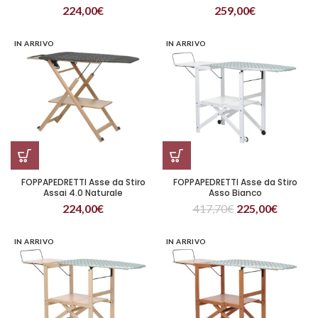
224,00
€
259,00
€
IN ARRIVO
IN ARRIVO
FOPPAPEDRETTI Asse da Stiro
FOPPAPEDRETTI Asse da Stiro
Assai 4.0 Naturale
Asso Bianco
224,00
€
417,70
€
225,00
€
IN ARRIVO
IN ARRIVO