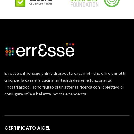
Erresse è il negozio online di prodotti casalinghi che offre oggetti
unici per la casa e la cucina, sintesi di design e funzionalità.
I nostri articoli sono frutto di un’attenta ricerca con l’obiettivo di
coniugare stile e bellezza, novità e tendenza.
CERTIFICATO AICEL