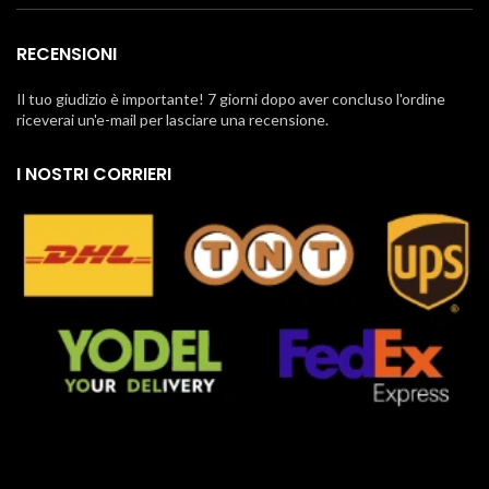
RECENSIONI
Il tuo giudizio è importante! 7 giorni dopo aver concluso l'ordine
riceverai un'e-mail per lasciare una recensione.
I NOSTRI CORRIERI