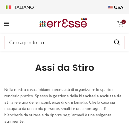
ITALIANO
USA
0
Assi da Stiro
Nella nostra casa, abbiamo necessità di organizzare lo spazio e
renderlo pratico. Spesso la gestione della
biancheria asciutta da
stirare
è una delle incombenze di ogni famiglia. Che la casa sia
occupata da una o più persone, smaltire una montagna di
biancheria da stirare e da riporre negli armadi è una esigenza
stringente.