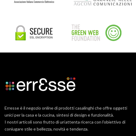
Erresse è il negozio online di prodotti casalinghi che offre oggetti
unici per la casa e la cucina, sintesi di design e funzionalità.
I nostri articoli sono frutto di un’attenta ricerca con l’obiettivo di
coniugare stile e bellezza, novità e tendenza.