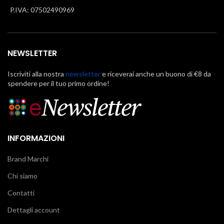
P.IVA: 07502490969
NEWSLETTER
Iscriviti alla nostra
newsletter
e riceverai anche un buono di €8 da
spendere per il tuo primo ordine!
INFORMAZIONI
Brand Marchi
Chi siamo
Contatti
Dettagli account