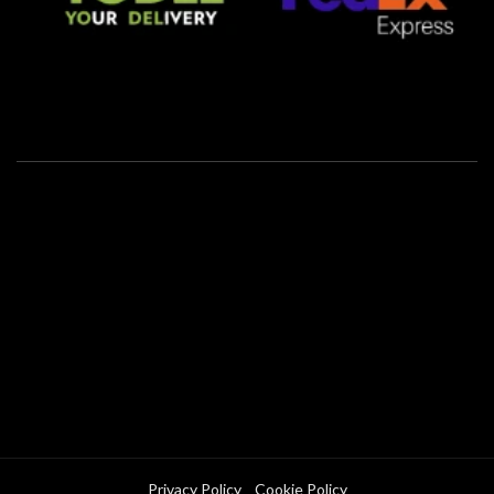
Privacy Policy
Cookie Policy