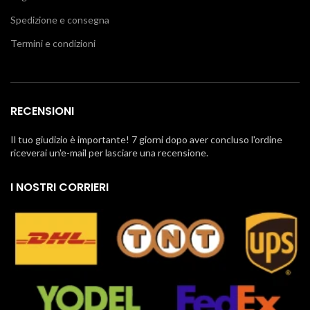
Spedizione e consegna
Termini e condizioni
RECENSIONI
Il tuo giudizio è importante! 7 giorni dopo aver concluso l'ordine
riceverai un'e-mail per lasciare una recensione.
I NOSTRI CORRIERI