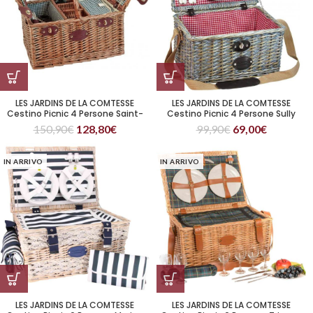
LES JARDINS DE LA COMTESSE
LES JARDINS DE LA COMTESSE
Cestino Picnic 4 Persone Saint-
Cestino Picnic 4 Persone Sully
Germain Vichy Verde
150,90
€
128,80
€
99,90
€
69,00
€
IN ARRIVO
IN ARRIVO
LES JARDINS DE LA COMTESSE
LES JARDINS DE LA COMTESSE