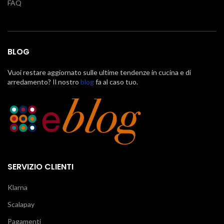
FAQ
BLOG
Vuoi restare aggiornato sulle ultime tendenze in cucina e di
arredamento? Il nostro
blog
fa al caso tuo.
SERVIZIO CLIENTI
Klarna
Scalapay
Pagamenti