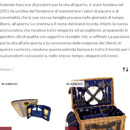
Azienda francese di prodotti per la vita all’aperto, è stata fondata nel
2011 da un’idea del fondatore di trasmettere i valori di piacere e di
convivialità che la sua stessa famiglia provava nelle giornate di tempo
libero, all’aperto. Lo stemma e il nome del brand ricorda, infatti, la nonna
aristocratica che rendeva tutto elegante ed accogliente, preparando in
giardino cibi di qualità con oggetti e stoviglie chic e raffinati. La passione
per la vita all’aria aperta e la conoscenza delle esigenze dei clienti, in
questo contesto, rendono questa azienda famosa in tutto il mondo per i
suoi prodotti così pratici e, nello stesso tempo, eleganti ed iconici.
Home
IN ARRIVO
IN ARRIVO