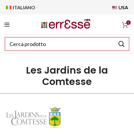
ITALIANO
USA
0
Les Jardins de la
Comtesse