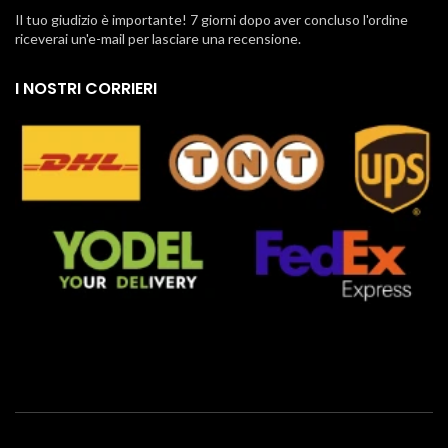
Il tuo giudizio è importante! 7 giorni dopo aver concluso l'ordine
riceverai un'e-mail per lasciare una recensione.
I NOSTRI CORRIERI