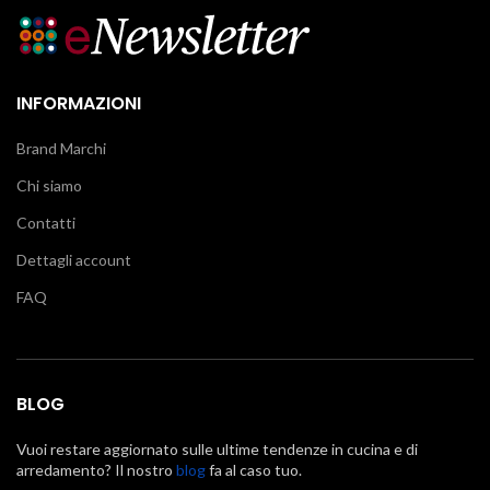
INFORMAZIONI
Brand Marchi
Chi siamo
Contatti
Dettagli account
FAQ
BLOG
Vuoi restare aggiornato sulle ultime tendenze in cucina e di
arredamento? Il nostro
blog
fa al caso tuo.