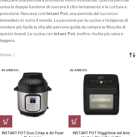
univa la doppia funzione di cuocere il cibo lentamente e la cottura a
pressione. Nasceva così
Intant Pot
, una pentola dal successo
immediato in tutto il mondo. La passione per la cucina e l’esigenza di
rendere più facile la vita alle persone guida da sempre la filosofia di
questo brand. La cucina con
Intant Pot
, inoltre, risulta più sana e
leggera.
Home
IN ARRIVO
IN ARRIVO
INSTANT POT Duo Crisp e Air Fryer
INSTANT POT Friggitrice ad Aria