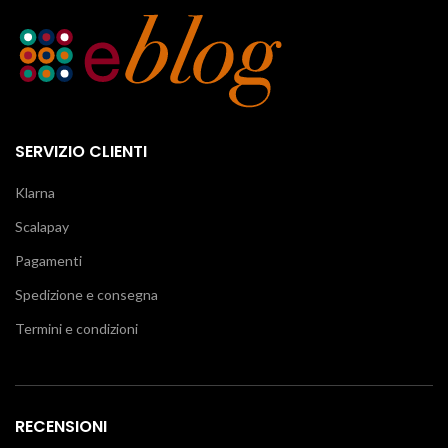
SERVIZIO CLIENTI
Klarna
Scalapay
Pagamenti
Spedizione e consegna
Termini e condizioni
RECENSIONI