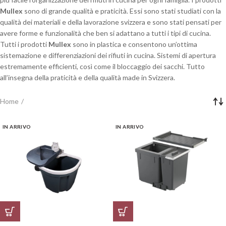
Mullex
sono di grande qualità e praticità. Essi sono stati studiati con la
qualità dei materiali e della lavorazione svizzera e sono stati pensati per
avere forme e funzionalità che ben si adattano a tutti i tipi di cucina.
Tutti i prodotti
Mullex
sono in plastica e consentono un’ottima
sistemazione e differenziazioni dei rifiuti in cucina. Sistemi di apertura
estremamente efficienti, così come il bloccaggio dei sacchi. Tutto
all’insegna della praticità e della qualità made in Svizzera.
Home
IN ARRIVO
IN ARRIVO