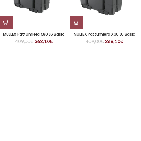
MULLEX Pattumiera X80 L6 Basic
MULLEX Pattumiera X90 L6 Basic
409,00
€
368,10
€
409,00
€
368,10
€