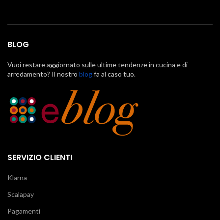
BLOG
Vuoi restare aggiornato sulle ultime tendenze in cucina e di
arredamento? Il nostro
blog
fa al caso tuo.
SERVIZIO CLIENTI
Klarna
Scalapay
Pagamenti