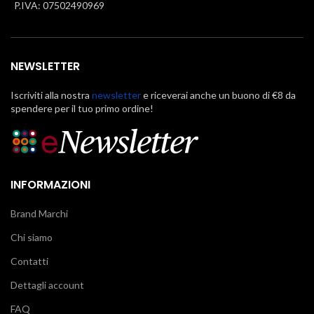
P.IVA: 07502490969
NEWSLETTER
Iscriviti alla nostra
newsletter
e riceverai anche un buono di €8 da
spendere per il tuo primo ordine!
INFORMAZIONI
Brand Marchi
Chi siamo
Contatti
Dettagli account
FAQ