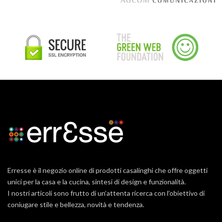
Erresse è il negozio online di prodotti casalinghi che offre oggetti
unici per la casa e la cucina, sintesi di design e funzionalità.
I nostri articoli sono frutto di un’attenta ricerca con l’obiettivo di
coniugare stile e bellezza, novità e tendenza.