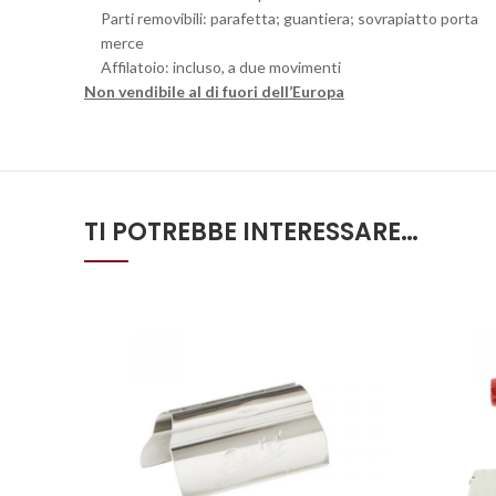
Parti removibili: parafetta; guantiera; sovrapiatto porta
merce
Affilatoio: incluso, a due movimenti
Non vendibile al di fuori dell’Europa
TI POTREBBE INTERESSARE…