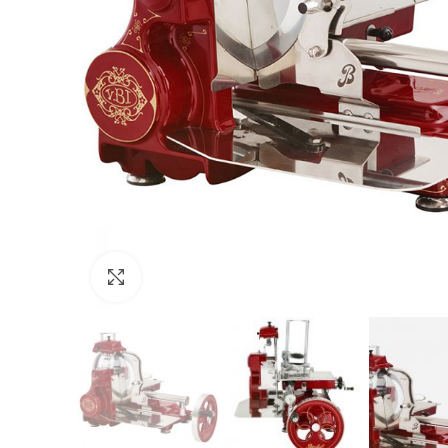
Click to enlarge