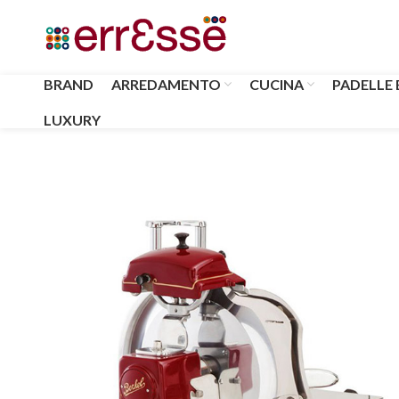
BRAND
ARREDAMENTO
CUCINA
PADELLE 
LUXURY