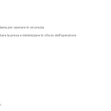
 lama per operare in sicurezza
tare la presa e minimizzare lo sforzo dell’operatore
;