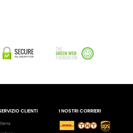
SERVIZIO CLIENTI
I NOSTRI CORRIERI
Klarna