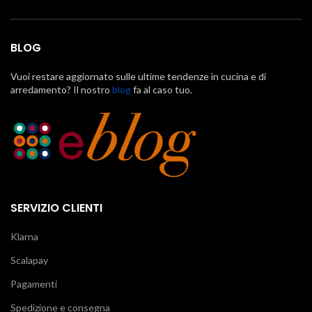
BLOG
Vuoi restare aggiornato sulle ultime tendenze in cucina e di
arredamento? Il nostro
blog
fa al caso tuo.
SERVIZIO CLIENTI
Klarna
Scalapay
Pagamenti
Spedizione e consegna