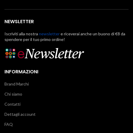
NEWSLETTER
Iscriviti alla nostra
newsletter
e riceverai anche un buono di €8 da
spendere per il tuo primo ordine!
INFORMAZIONI
Brand Marchi
Chi siamo
Contatti
Dettagli account
FAQ