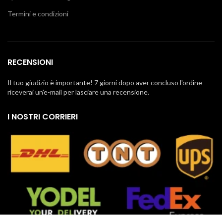
Termini e condizioni
RECENSIONI
Il tuo giudizio è importante! 7 giorni dopo aver concluso l'ordine
riceverai un'e-mail per lasciare una recensione.
I NOSTRI CORRIERI