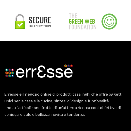
Erresse è il negozio online di prodotti casalinghi che offre oggetti
unici per la casa e la cucina, sintesi di design e funzionalità.
I nostri articoli sono frutto di un’attenta ricerca con l’obiettivo di
coniugare stile e bellezza, novità e tendenza.