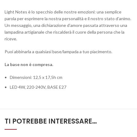
Light Notes è lo specchio delle nostre emozioni: una semplice
parola per esprimere la nostra personalità e il nostro stato d’animo.
Un messaggio, una dichiarazione d’amore passata attraverso una
lampadina artigianale che riscalderà il cuore della persona che la
riceve.
Puoi abbinarla a qualsiasi base/lampada a tuo piacimento.
La base non è compresa.
Dimensioni: 12,5 x 17,5h cm
LED 4W, 220-240V, BASE E27
TI POTREBBE INTERESSARE…