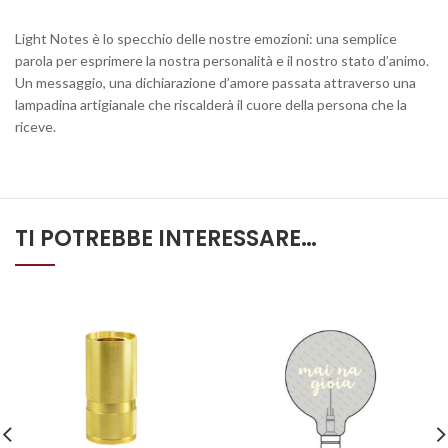
Light Notes è lo specchio delle nostre emozioni: una semplice
parola per esprimere la nostra personalità e il nostro stato d’animo.
Un messaggio, una dichiarazione d’amore passata attraverso una
lampadina artigianale che riscalderà il cuore della persona che la
riceve.
TI POTREBBE INTERESSARE…