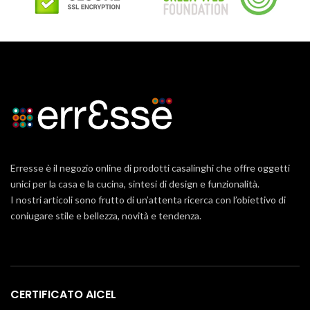
Erresse è il negozio online di prodotti casalinghi che offre oggetti
unici per la casa e la cucina, sintesi di design e funzionalità.
I nostri articoli sono frutto di un’attenta ricerca con l’obiettivo di
coniugare stile e bellezza, novità e tendenza.
CERTIFICATO AICEL