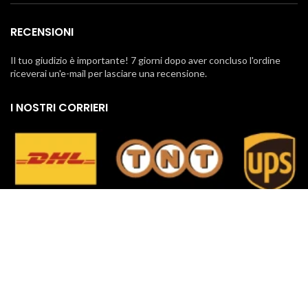
RECENSIONI
Il tuo giudizio è importante! 7 giorni dopo aver concluso l'ordine
riceverai un'e-mail per lasciare una recensione.
I NOSTRI CORRIERI