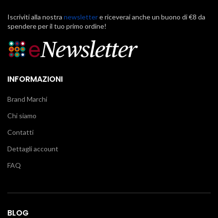
Iscriviti alla nostra
newsletter
e riceverai anche un buono di €8 da
spendere per il tuo primo ordine!
INFORMAZIONI
Brand Marchi
Chi siamo
Contatti
Dettagli account
FAQ
BLOG