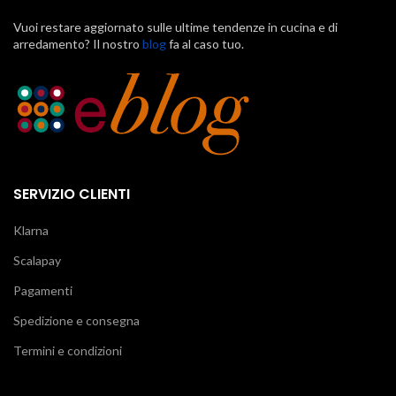
Vuoi restare aggiornato sulle ultime tendenze in cucina e di
arredamento? Il nostro
blog
fa al caso tuo.
SERVIZIO CLIENTI
Klarna
Scalapay
Pagamenti
Spedizione e consegna
Termini e condizioni