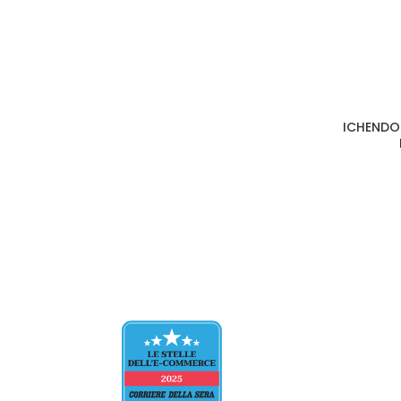
ICHENDOR