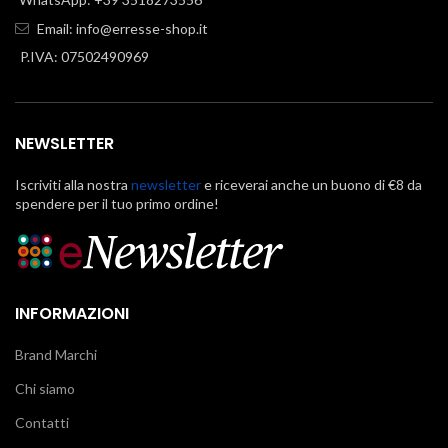
Email:
info@erresse-shop.it
P.IVA: 07502490969
NEWSLETTER
Iscriviti alla nostra
newsletter
e riceverai anche un buono di €8 da
spendere per il tuo primo ordine!
INFORMAZIONI
Brand Marchi
Chi siamo
Contatti