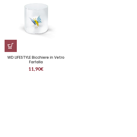
WD LIFESTYLE Bicchiere in Vetro
Farfalla
11,90
€