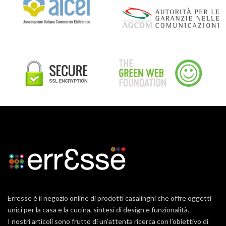
Erresse è il negozio online di prodotti casalinghi che offre oggetti
unici per la casa e la cucina, sintesi di design e funzionalità.
I nostri articoli sono frutto di un’attenta ricerca con l’obiettivo di