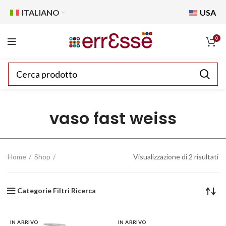
ITALIANO
USA
0
vaso fast weiss
Home
Shop
Visualizzazione di 2 risultati
Categorie Filtri Ricerca
IN ARRIVO
IN ARRIVO