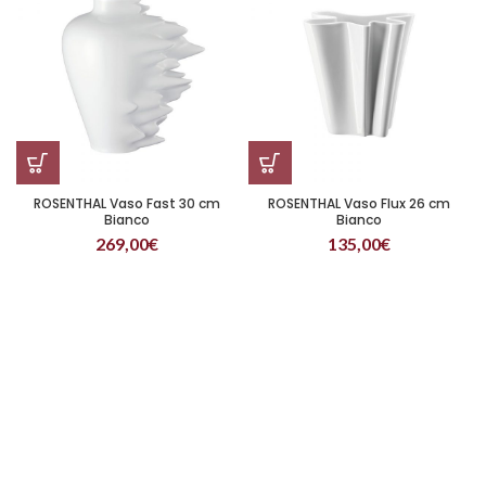
ROSENTHAL Vaso Fast 30 cm
ROSENTHAL Vaso Flux 26 cm
Bianco
Bianco
269,00
€
135,00
€