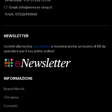
Email:
info@erresse-shop.it
P.IVA: 07502490969
NEWSLETTER
Iscriviti alla nostra
newsletter
e riceverai anche un buono di €8 da
spendere per il tuo primo ordine!
INFORMAZIONI
Brand Marchi
Chi siamo
Contatti