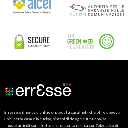
Erresse è il negozio online di prodotti casalinghi che offre oggetti
unici per la casa e la cucina, sintesi di design e funzionalità.
I nostri articoli sono frutto di un’attenta ricerca con l’obiettivo di