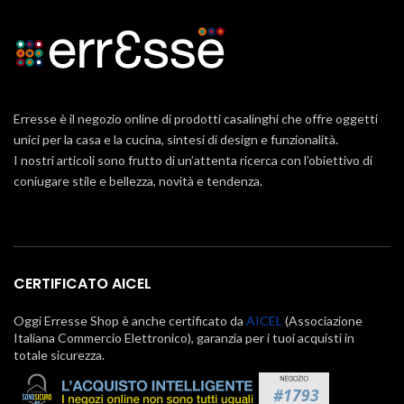
Erresse è il negozio online di prodotti casalinghi che offre oggetti
unici per la casa e la cucina, sintesi di design e funzionalità.
I nostri articoli sono frutto di un’attenta ricerca con l’obiettivo di
coniugare stile e bellezza, novità e tendenza.
CERTIFICATO AICEL
Oggi Erresse Shop è anche certificato da
AICEL
(Associazione
Italiana Commercio Elettronico), garanzia per i tuoi acquisti in
totale sicurezza.