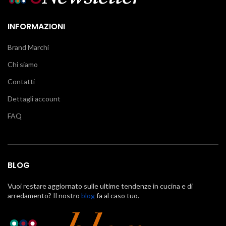
INFORMAZIONI
Brand Marchi
Chi siamo
Contatti
Dettagli account
FAQ
BLOG
Vuoi restare aggiornato sulle ultime tendenze in cucina e di
arredamento? Il nostro
blog
fa al caso tuo.