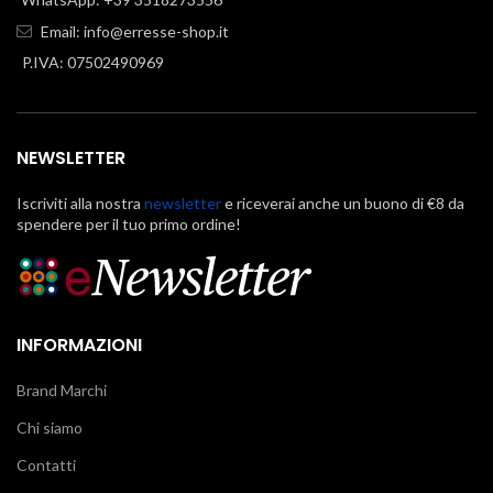
Email:
info@erresse-shop.it
P.IVA: 07502490969
NEWSLETTER
Iscriviti alla nostra
newsletter
e riceverai anche un buono di €8 da
spendere per il tuo primo ordine!
INFORMAZIONI
Brand Marchi
Chi siamo
Contatti