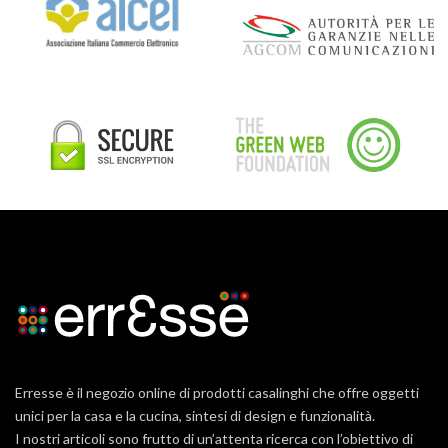
Erresse è il negozio online di prodotti casalinghi che offre oggetti
unici per la casa e la cucina, sintesi di design e funzionalità.
I nostri articoli sono frutto di un’attenta ricerca con l’obiettivo di