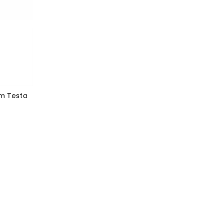
vm Testa