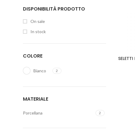
DISPONIBILITÀ PRODOTTO
On sale
In stock
COLORE
SELETTI
Bianco
2
MATERIALE
Porcellana
2