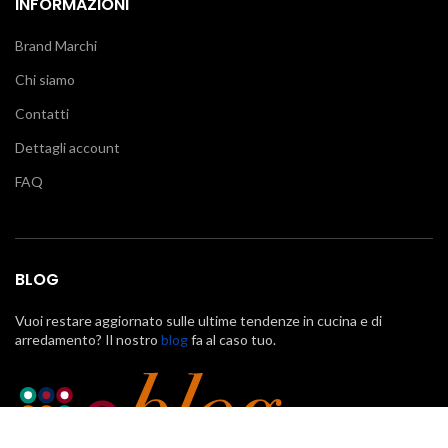
INFORMAZIONI
Brand Marchi
Chi siamo
Contatti
Dettagli account
FAQ
BLOG
Vuoi restare aggiornato sulle ultime tendenze in cucina e di
arredamento? Il nostro
blog
fa al caso tuo.