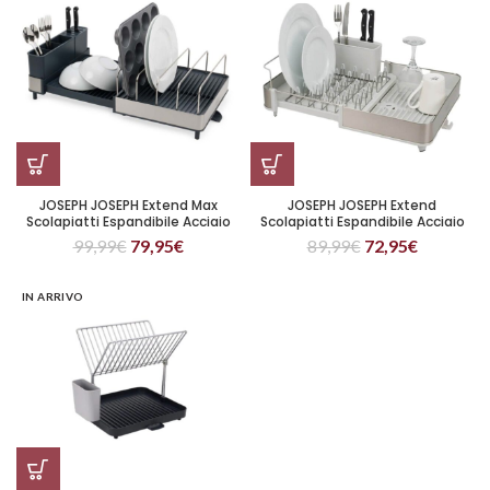
JOSEPH JOSEPH Extend Max
JOSEPH JOSEPH Extend
Scolapiatti Espandibile Acciaio
Scolapiatti Espandibile Acciaio
99,99
€
79,95
€
89,99
€
72,95
€
IN ARRIVO