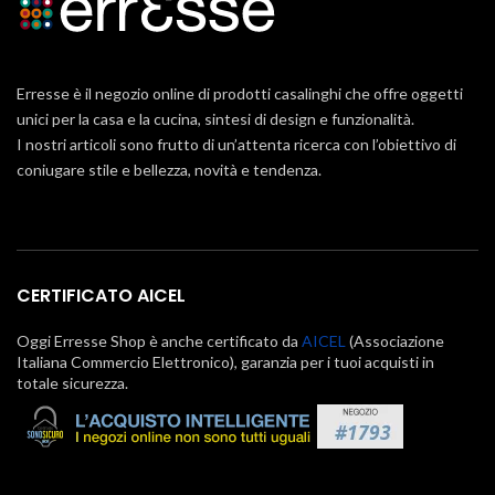
Erresse è il negozio online di prodotti casalinghi che offre oggetti
unici per la casa e la cucina, sintesi di design e funzionalità.
I nostri articoli sono frutto di un’attenta ricerca con l’obiettivo di
coniugare stile e bellezza, novità e tendenza.
CERTIFICATO AICEL
Oggi Erresse Shop è anche certificato da
AICEL
(Associazione
Italiana Commercio Elettronico), garanzia per i tuoi acquisti in
totale sicurezza.