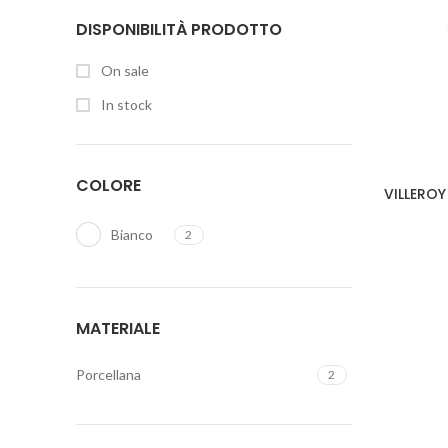
DISPONIBILITÀ PRODOTTO
On sale
In stock
COLORE
VILLEROY
Bianco
2
MATERIALE
Porcellana
2