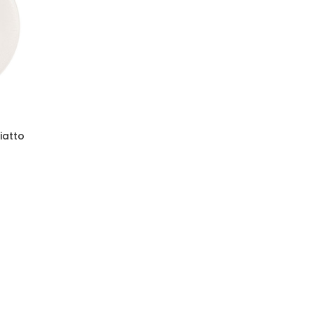
iatto