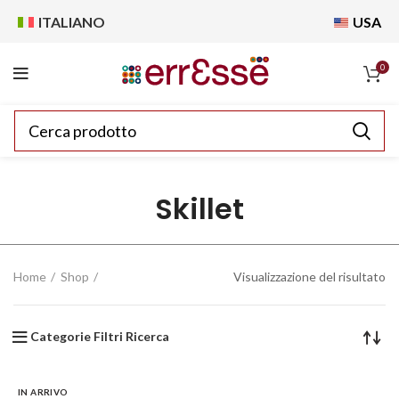
ITALIANO
USA
0
Skillet
Home
Shop
Visualizzazione del risultato
Categorie Filtri Ricerca
IN ARRIVO