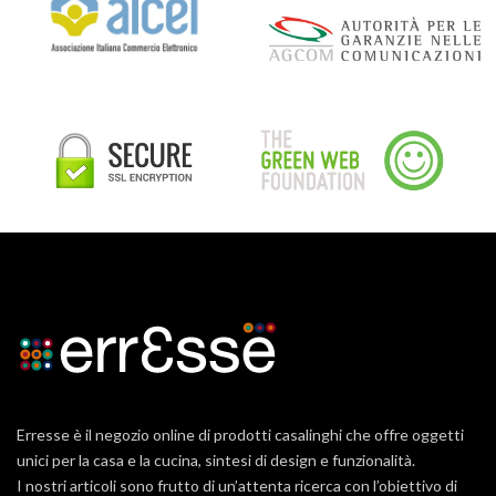
Erresse è il negozio online di prodotti casalinghi che offre oggetti
unici per la casa e la cucina, sintesi di design e funzionalità.
I nostri articoli sono frutto di un’attenta ricerca con l’obiettivo di