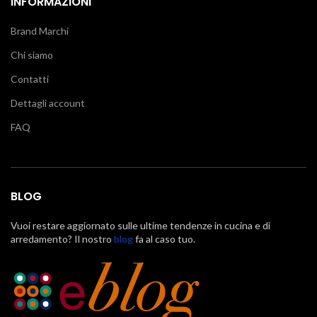
INFORMAZIONI
Brand Marchi
Chi siamo
Contatti
Dettagli account
FAQ
BLOG
Vuoi restare aggiornato sulle ultime tendenze in cucina e di
arredamento? Il nostro
blog
fa al caso tuo.