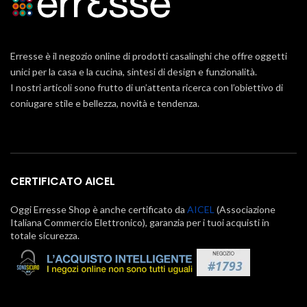
Erresse è il negozio online di prodotti casalinghi che offre oggetti
unici per la casa e la cucina, sintesi di design e funzionalità.
I nostri articoli sono frutto di un’attenta ricerca con l’obiettivo di
coniugare stile e bellezza, novità e tendenza.
CERTIFICATO AICEL
Oggi Erresse Shop è anche certificato da
AICEL
(Associazione
Italiana Commercio Elettronico), garanzia per i tuoi acquisti in
totale sicurezza.