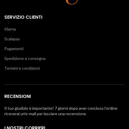
SERVIZIO CLIENTI
Klarna
Scalapay
Pagamenti
Spedizione e consegna
Termini e condizioni
RECENSIONI
Il tuo giudizio è importante! 7 giorni dopo aver concluso l'ordine
riceverai un'e-mail per lasciare una recensione.
I NOSTRI CORRIERI