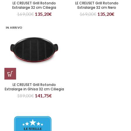
LE CREUSET Grill Rotondo
LE CREUSET Grill Rotondo
Extralarge 32 cm Ciliegia
Extralarge 32 cm Nero
169,00
€
135,20
€
169,00
€
135,20
€
IN ARRIVO
LE CREUSET Grill Rotondo
Extralarge in Ghisa 32 cm Ciliegia
189,00
€
141,75
€