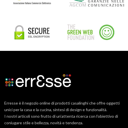
Erresse è il negozio online di prodotti casalinghi che offre oggetti
unici per la casa e la cucina, sintesi di design e funzionalità.
I nostri articoli sono frutto di un’attenta ricerca con l’obiettivo di
coniugare stile e bellezza, novità e tendenza.