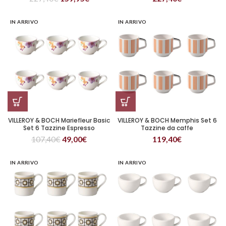
IN ARRIVO
IN ARRIVO
VILLEROY & BOCH Mariefleur Basic
VILLEROY & BOCH Memphis Set 6
Set 6 Tazzine Espresso
Tazzine da caffe
107,40
€
49,00
€
119,40
€
IN ARRIVO
IN ARRIVO