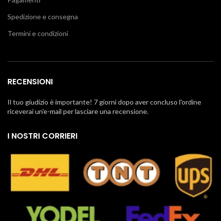
Spedizione e consegna
Termini e condizioni
RECENSIONI
Il tuo giudizio è importante! 7 giorni dopo aver concluso l'ordine
riceverai un'e-mail per lasciare una recensione.
I NOSTRI CORRIERI