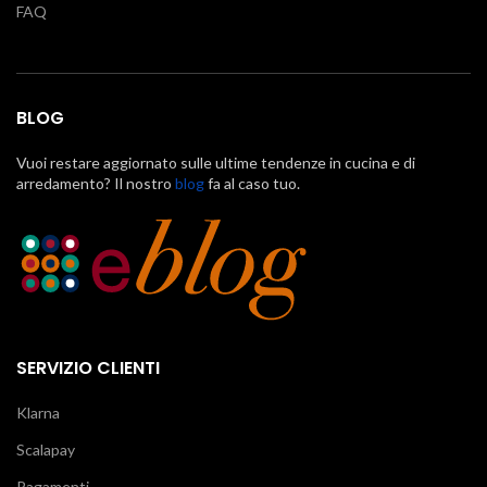
FAQ
BLOG
Vuoi restare aggiornato sulle ultime tendenze in cucina e di
arredamento? Il nostro
blog
fa al caso tuo.
SERVIZIO CLIENTI
Klarna
Scalapay
Pagamenti