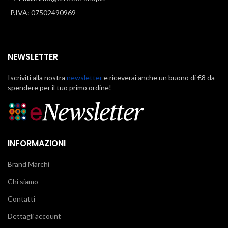
P.IVA: 07502490969
NEWSLETTER
Iscriviti alla nostra
newsletter
e riceverai anche un buono di €8 da
spendere per il tuo primo ordine!
INFORMAZIONI
Brand Marchi
Chi siamo
Contatti
Dettagli account