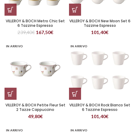
VILLEROY & BOCH Metro Chic Set
VILLEROY & BOCH New Moon Set 6
6 Tazzine Espresso
Tazzine Espresso
239,40
€
167,50
€
101,40
€
IN ARRIVO
IN ARRIVO
VILLEROY & BOCH Petite Fleur Set
VILLEROY & BOCH Rock Bianco Set
2 Tazze Cappuccino
6 Tazzine Espresso
49,80
€
101,40
€
IN ARRIVO
IN ARRIVO