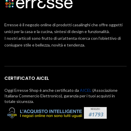
Erresse è il negozio online di prodotti casalinghi che offre oggetti
unici per la casa e la cucina, sintesi di design e funzionalità.
I nostri articoli sono frutto di un’attenta ricerca con l’obiettivo di
coniugare stile e bellezza, novità e tendenza.
CERTIFICATO AICEL
Oggi Erresse Shop è anche certificato da
AICEL
(Associazione
Italiana Commercio Elettronico), garanzia per i tuoi acquisti in
totale sicurezza.