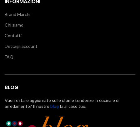
INFORMAZIONI
Brand Marchi
Chi siamo
Contatti
Dettagli account
FAQ
BLOG
Vuoi restare aggiornato sulle ultime tendenze in cucina e di
arredamento? Il nostro
blog
fa al caso tuo.