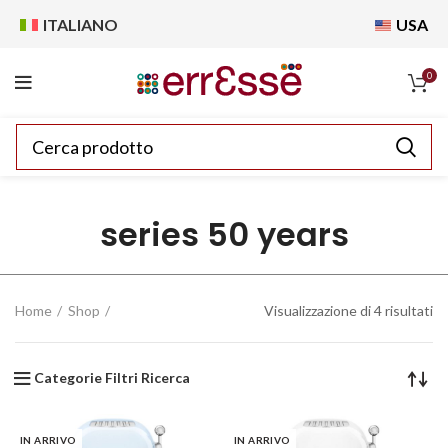
ITALIANO
USA
0
series 50 years
Home
Shop
Visualizzazione di 4 risultati
Categorie Filtri Ricerca
IN ARRIVO
IN ARRIVO