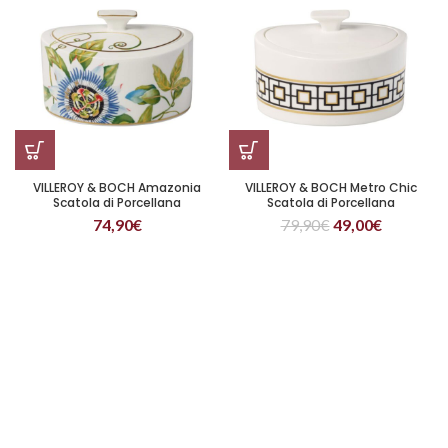
VILLEROY & BOCH Amazonia
VILLEROY & BOCH Metro Chic
Scatola di Porcellana
Scatola di Porcellana
74,90
€
79,90
€
49,00
€