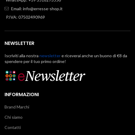
Email:
info@erresse-shop.it
P.IVA: 07502490969
NEWSLETTER
Iscriviti alla nostra
newsletter
e riceverai anche un buono di €8 da
spendere per il tuo primo ordine!
INFORMAZIONI
Brand Marchi
Chi siamo
Contatti