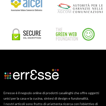
Erresse è il negozio online di prodotti casalinghi che offre oggetti
unici per la casa e la cucina, sintesi di design e funzionalità.
I nostri articoli sono frutto di un’attenta ricerca con l’obiettivo di