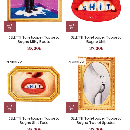
SELETTI Toiletpaper Tappeto
SELETTI Toiletpaper Tappeto
Bagno Milky Boots
Bagno Shit
39,00
€
39,00
€
IN ARRIVO
IN ARRIVO
SELETTI Toiletpaper Tappeto
SELETTI Toiletpaper Tappeto
Bagno Shit Face
Bagno Two of Spades
39,00
€
39,00
€