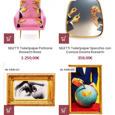
SELETTI Toiletpaper Poltrona
SELETTI Toiletpaper Specchio con
Rossetti Rosa
Cornice Dorata Rossetti
1.250,00
€
358,00
€
IN ARRIVO
IN ARRIVO