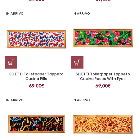
IN ARRIVO
IN ARRIVO
SELETTI Toiletpaper Tappeto
SELETTI Toiletpaper Tappeto
Cucina Pills
Cucina Roses With Eyes
69,00
€
69,00
€
IN ARRIVO
IN ARRIVO