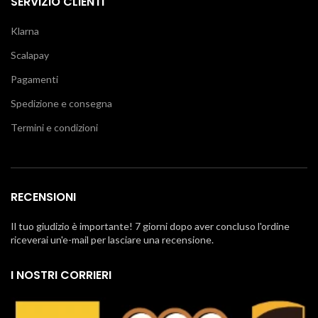
SERVIZIO CLIENTI
Klarna
Scalapay
Pagamenti
Spedizione e consegna
Termini e condizioni
RECENSIONI
Il tuo giudizio è importante! 7 giorni dopo aver concluso l'ordine
riceverai un'e-mail per lasciare una recensione.
I NOSTRI CORRIERI