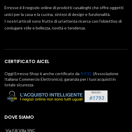
Erresse è il negozio online di prodotti casalinghi che offre oggetti
unici per la casa e la cucina, sintesi di design e funzionalità.
I nostri articoli sono frutto di un’attenta ricerca con l’obiettivo di
coniugare stile e bellezza, novità e tendenza.
CERTIFICATO AICEL
Oggi Erresse Shop è anche certificato da
AICEL
(Associazione
Italiana Commercio Elettronico), garanzia per i tuoi acquisti in
totale sicurezza.
DOVE SIAMO
Via F.lli Villa SNC