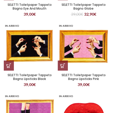
SELETTI Toiletpaper Tappeto
SELETTI Toiletpaper Tappeto
Bagno Eye And Mouth
Bagno Globe
39,00
€
39,00
€
32,90
€
IN ARRIVO
IN ARRIVO
SELETTI Toiletpaper Tappeto
SELETTI Toiletpaper Tappeto
Bagno Lipsticks Black
Bagno Lipsticks Pink
39,00
€
39,00
€
IN ARRIVO
IN ARRIVO