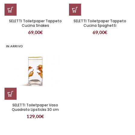
SELETTI Toiletpaper Tappeto
SELETTI Toiletpaper Tappeto
Cucina Snakes
Cucina Spaghetti
69,00
€
69,00
€
IN ARRIVO
SELETTI Toiletpaper Vaso
Quadrato Lipsticks 30 cm
129,00
€