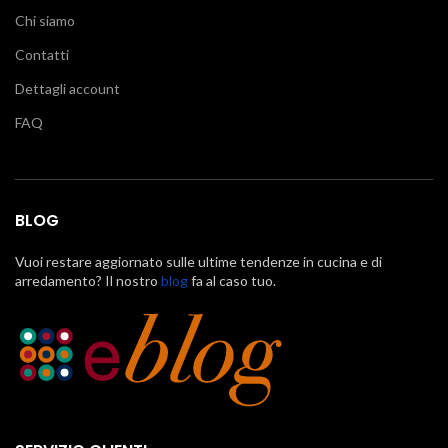
Chi siamo
Contatti
Dettagli account
FAQ
BLOG
Vuoi restare aggiornato sulle ultime tendenze in cucina e di
arredamento? Il nostro
blog
fa al caso tuo.