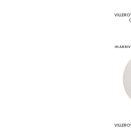
VILLERO
IN ARRI
VILLERO