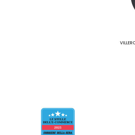
VILLER