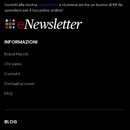
Iscriviti alla nostra
newsletter
e riceverai anche un buono di €8 da
spendere per il tuo primo ordine!
INFORMAZIONI
Brand Marchi
Chi siamo
Contatti
Dettagli account
FAQ
BLOG