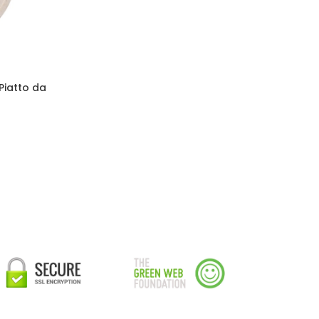
Piatto da