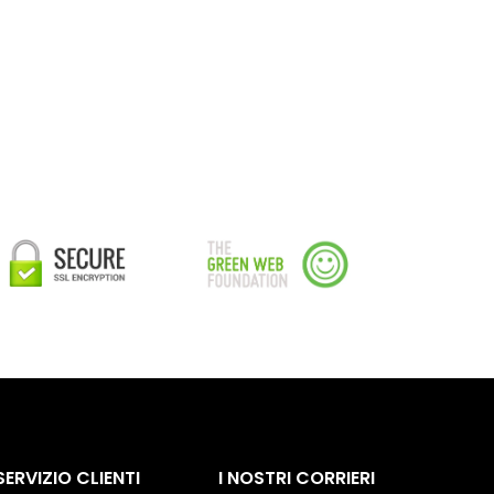
SERVIZIO CLIENTI
I NOSTRI CORRIERI