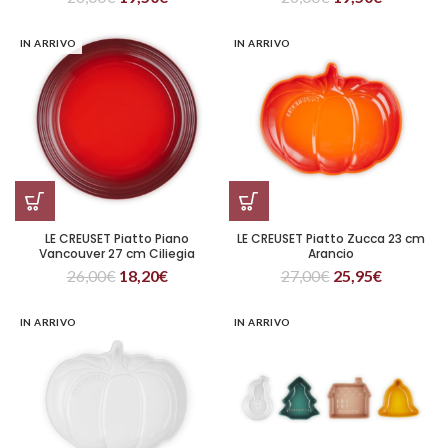
IN ARRIVO
IN ARRIVO
LE CREUSET Piatto Piano
LE CREUSET Piatto Zucca 23 cm
Vancouver 27 cm Ciliegia
Arancio
26,00
€
18,20
€
27,00
€
25,95
€
IN ARRIVO
IN ARRIVO