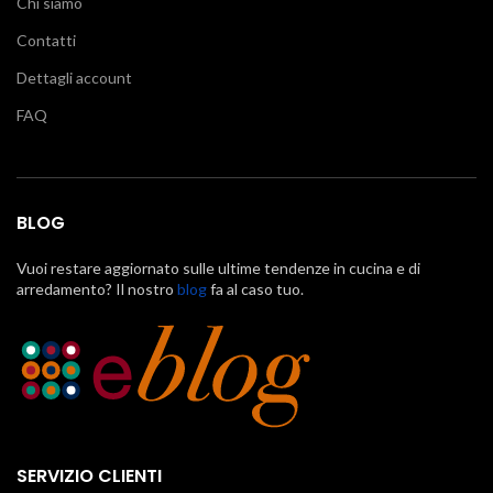
Chi siamo
Contatti
Dettagli account
FAQ
BLOG
Vuoi restare aggiornato sulle ultime tendenze in cucina e di
arredamento? Il nostro
blog
fa al caso tuo.
SERVIZIO CLIENTI