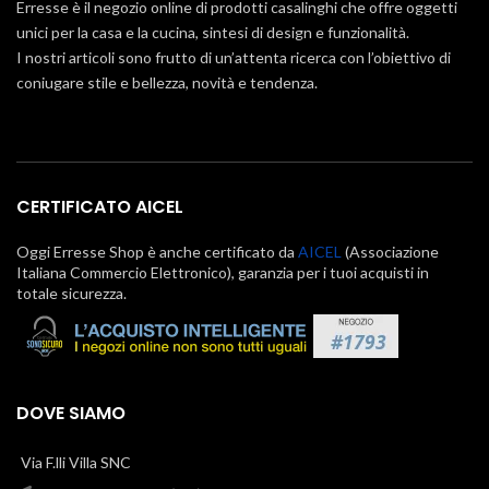
Erresse è il negozio online di prodotti casalinghi che offre oggetti
unici per la casa e la cucina, sintesi di design e funzionalità.
I nostri articoli sono frutto di un’attenta ricerca con l’obiettivo di
coniugare stile e bellezza, novità e tendenza.
CERTIFICATO AICEL
Oggi Erresse Shop è anche certificato da
AICEL
(Associazione
Italiana Commercio Elettronico), garanzia per i tuoi acquisti in
totale sicurezza.
DOVE SIAMO
Via F.lli Villa SNC