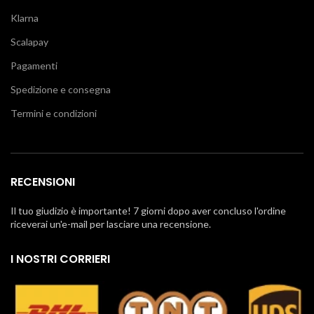
Klarna
Scalapay
Pagamenti
Spedizione e consegna
Termini e condizioni
RECENSIONI
Il tuo giudizio è importante! 7 giorni dopo aver concluso l'ordine
riceverai un'e-mail per lasciare una recensione.
I NOSTRI CORRIERI