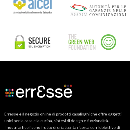
Erresse è il negozio online di prodotti casalinghi che offre oggetti
unici per la casa e la cucina, sintesi di design e funzionalità.
I nostri articoli sono frutto di un’attenta ricerca con l’obiettivo di