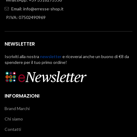
Email:
info@erresse-shop.it
P.IVA: 07502490969
NEWSLETTER
Iscriviti alla nostra
newsletter
e riceverai anche un buono di €8 da
spendere per il tuo primo ordine!
INFORMAZIONI
Brand Marchi
Chi siamo
Contatti