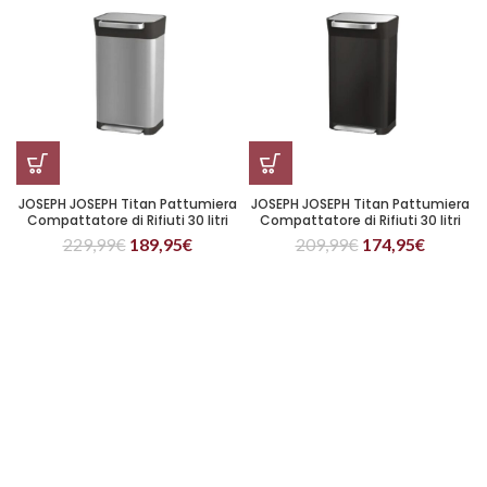
JOSEPH JOSEPH Titan Pattumiera
JOSEPH JOSEPH Titan Pattumiera
Compattatore di Rifiuti 30 litri
Compattatore di Rifiuti 30 litri
Carbon Black
229,99
€
189,95
€
209,99
€
174,95
€