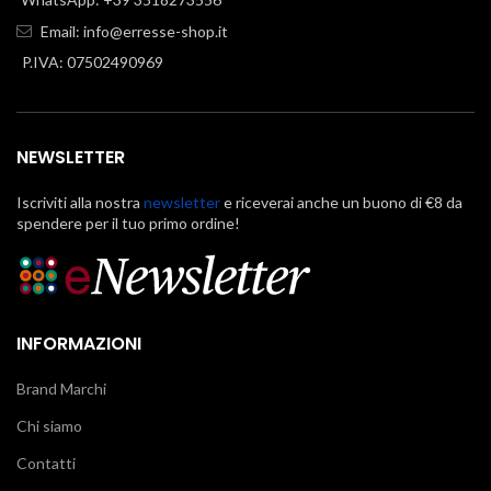
Email:
info@erresse-shop.it
P.IVA: 07502490969
NEWSLETTER
Iscriviti alla nostra
newsletter
e riceverai anche un buono di €8 da
spendere per il tuo primo ordine!
INFORMAZIONI
Brand Marchi
Chi siamo
Contatti