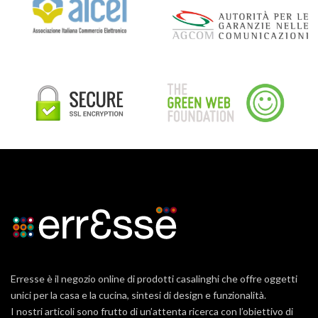
Erresse è il negozio online di prodotti casalinghi che offre oggetti
unici per la casa e la cucina, sintesi di design e funzionalità.
I nostri articoli sono frutto di un’attenta ricerca con l’obiettivo di