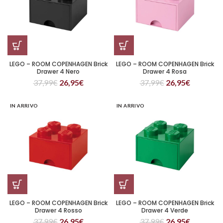
LEGO – ROOM COPENHAGEN Brick
LEGO – ROOM COPENHAGEN Brick
Drawer 4 Nero
Drawer 4 Rosa
37,99
€
26,95
€
37,99
€
26,95
€
IN ARRIVO
IN ARRIVO
LEGO – ROOM COPENHAGEN Brick
LEGO – ROOM COPENHAGEN Brick
Drawer 4 Rosso
Drawer 4 Verde
37,99
€
26,95
€
37,99
€
26,95
€