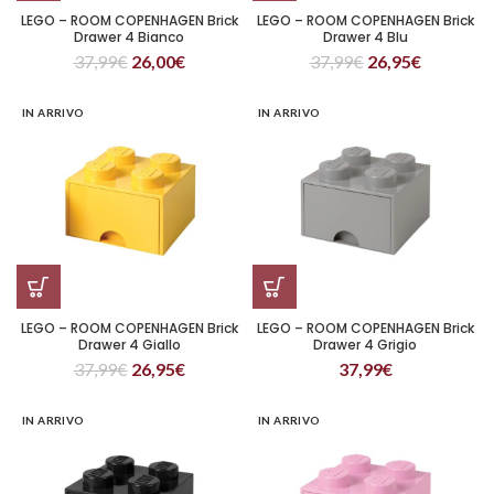
LEGO – ROOM COPENHAGEN Brick
LEGO – ROOM COPENHAGEN Brick
Drawer 4 Bianco
Drawer 4 Blu
37,99
€
26,00
€
37,99
€
26,95
€
IN ARRIVO
IN ARRIVO
LEGO – ROOM COPENHAGEN Brick
LEGO – ROOM COPENHAGEN Brick
Drawer 4 Giallo
Drawer 4 Grigio
37,99
€
26,95
€
37,99
€
IN ARRIVO
IN ARRIVO