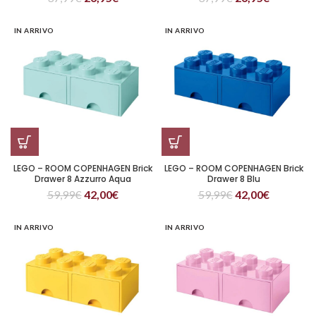
IN ARRIVO
IN ARRIVO
LEGO – ROOM COPENHAGEN Brick
LEGO – ROOM COPENHAGEN Brick
Drawer 8 Azzurro Aqua
Drawer 8 Blu
59,99
€
42,00
€
59,99
€
42,00
€
IN ARRIVO
IN ARRIVO