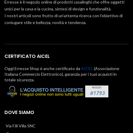
Erresse è il negozio online di prodotti casalinghi che offre oggetti
unici per la casa e la cucina, sintesi di design e funzionalità.
I nostri articoli sono frutto di un’attenta ricerca con l’obiettivo di
coniugare stile e bellezza, novità e tendenza.
CERTIFICATO AICEL
Oggi Erresse Shop è anche certificato da
AICEL
(Associazione
Italiana Commercio Elettronico), garanzia per i tuoi acquisti in
totale sicurezza.
DOVE SIAMO
Via F.lli Villa SNC