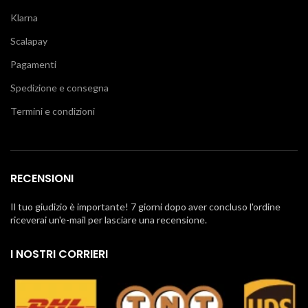
Klarna
Scalapay
Pagamenti
Spedizione e consegna
Termini e condizioni
RECENSIONI
Il tuo giudizio è importante! 7 giorni dopo aver concluso l'ordine
riceverai un'e-mail per lasciare una recensione.
I NOSTRI CORRIERI