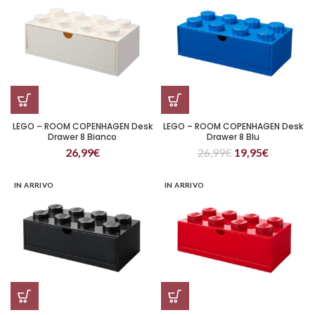
LEGO – ROOM COPENHAGEN Desk
LEGO – ROOM COPENHAGEN Desk
Drawer 8 Bianco
Drawer 8 Blu
26,99
€
26,99
€
19,95
€
IN ARRIVO
IN ARRIVO