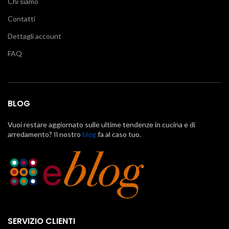
Chi siamo
Contatti
Dettagli account
FAQ
BLOG
Vuoi restare aggiornato sulle ultime tendenze in cucina e di
arredamento? Il nostro
blog
fa al caso tuo.
SERVIZIO CLIENTI