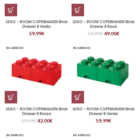
LEGO – ROOM COPENHAGEN Brick
LEGO – ROOM COPENHAGEN Brick
Drawer 8 Giallo
Drawer 8 Rosa
59,99
€
59,99
€
49,00
€
IN ARRIVO
IN ARRIVO
LEGO – ROOM COPENHAGEN Brick
LEGO – ROOM COPENHAGEN Brick
Drawer 8 Rosso
Drawer 8 Verde
59,99
€
42,00
€
59,99
€
IN ARRIVO
IN ARRIVO