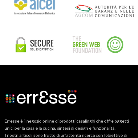
Erresse è il negozio online di prodotti casalinghi che offre oggetti
unici per la casa e la cucina, sintesi di design e funzionalità.
I nostri articoli sono frutto di un’attenta ricerca con l’obiettivo di