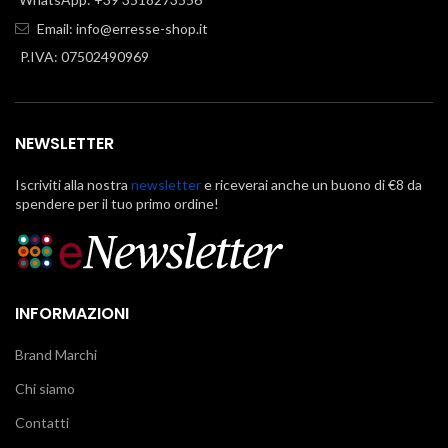
Email:
info@erresse-shop.it
P.IVA: 07502490969
NEWSLETTER
Iscriviti alla nostra
newsletter
e riceverai anche un buono di €8 da
spendere per il tuo primo ordine!
INFORMAZIONI
Brand Marchi
Chi siamo
Contatti