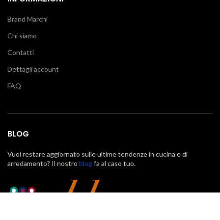
Brand Marchi
Chi siamo
Contatti
Dettagli account
FAQ
BLOG
Vuoi restare aggiornato sulle ultime tendenze in cucina e di
arredamento? Il nostro
blog
fa al caso tuo.