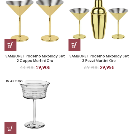
SAMBONET Paderno Mixology Set
SAMBONET Paderno Mixology Set
2 Coppe Martini Oro
3 Pezzi Martini Oro
44,90
€
19,90
€
69,90
€
29,95
€
IN ARRIVO