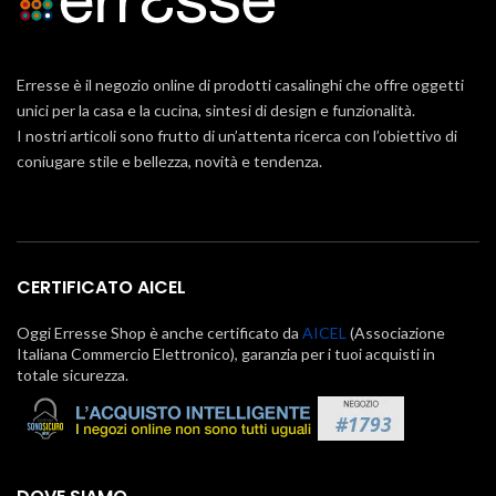
Erresse è il negozio online di prodotti casalinghi che offre oggetti
unici per la casa e la cucina, sintesi di design e funzionalità.
I nostri articoli sono frutto di un’attenta ricerca con l’obiettivo di
coniugare stile e bellezza, novità e tendenza.
CERTIFICATO AICEL
Oggi Erresse Shop è anche certificato da
AICEL
(Associazione
Italiana Commercio Elettronico), garanzia per i tuoi acquisti in
totale sicurezza.