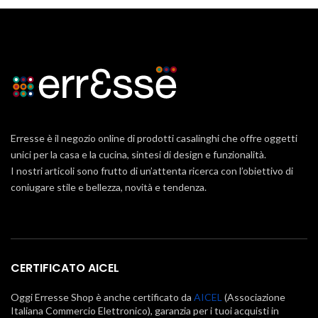
Erresse è il negozio online di prodotti casalinghi che offre oggetti
unici per la casa e la cucina, sintesi di design e funzionalità.
I nostri articoli sono frutto di un’attenta ricerca con l’obiettivo di
coniugare stile e bellezza, novità e tendenza.
CERTIFICATO AICEL
Oggi Erresse Shop è anche certificato da
AICEL
(Associazione
Italiana Commercio Elettronico), garanzia per i tuoi acquisti in