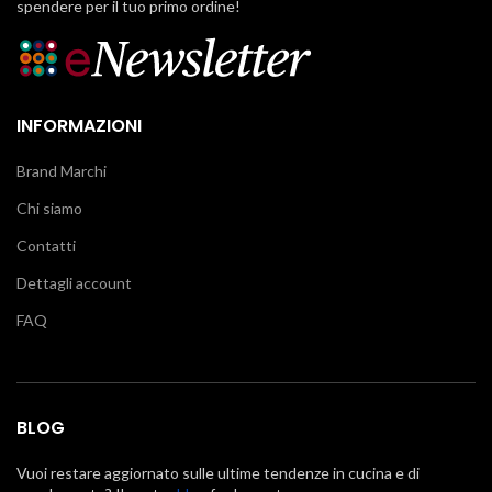
spendere per il tuo primo ordine!
INFORMAZIONI
Brand Marchi
Chi siamo
Contatti
Dettagli account
FAQ
BLOG
Vuoi restare aggiornato sulle ultime tendenze in cucina e di